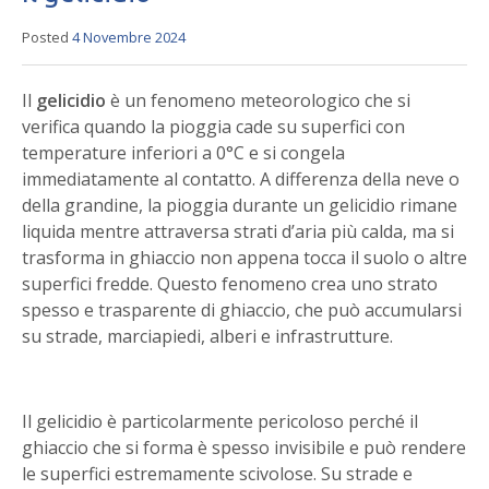
Posted
4 Novembre 2024
Il
gelicidio
è un fenomeno meteorologico che si
verifica quando la pioggia cade su superfici con
temperature inferiori a 0°C e si congela
immediatamente al contatto. A differenza della neve o
della grandine, la pioggia durante un gelicidio rimane
liquida mentre attraversa strati d’aria più calda, ma si
trasforma in ghiaccio non appena tocca il suolo o altre
superfici fredde. Questo fenomeno crea uno strato
spesso e trasparente di ghiaccio, che può accumularsi
su strade, marciapiedi, alberi e infrastrutture.
Il gelicidio è particolarmente pericoloso perché il
ghiaccio che si forma è spesso invisibile e può rendere
le superfici estremamente scivolose. Su strade e