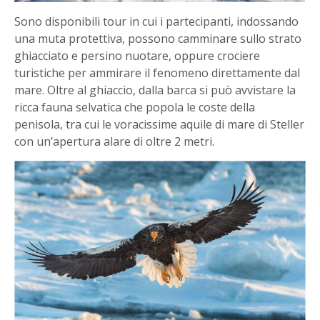
Sono disponibili tour in cui i partecipanti, indossando
una muta protettiva, possono camminare sullo strato
ghiacciato e persino nuotare, oppure crociere
turistiche per ammirare il fenomeno direttamente dal
mare. Oltre al ghiaccio, dalla barca si può avvistare la
ricca fauna selvatica che popola le coste della
penisola, tra cui le voracissime aquile di mare di Steller
con un’apertura alare di oltre 2 metri.