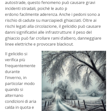
autostrade, questo fenomeno può causare gravi
incidenti stradali, poiché le auto p
erdono facilmente aderenza. Anche i pedoni sono a
rischio di cadute su marciapiedi ghiacciati. Oltre ai
rischi legati alla circolazione, il gelicidio può causare
danni significativi alle infrastrutture: il peso del
ghiaccio può far crollare rami d’albero, danneggiare
linee elettriche e provocare blackout.
Il gelicidio si
verifica più
frequentemente
durante
l’inverno, in
particolar modo
quando si
alternano
condizioni di aria
calda in quota e