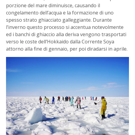
porzione del mare diminuisce, causando il
congelamento dell’acqua e la formazione di uno
spesso strato ghiacciato galleggiante. Durante
l’inverno questo processo si accentua notevolmente
ed i banchi di ghiaccio alla deriva vengono trasportati
verso le coste dell’Hokkaido dalla Corrente Soya
attorno alla fine di gennaio, per poi diradarsi in aprile.