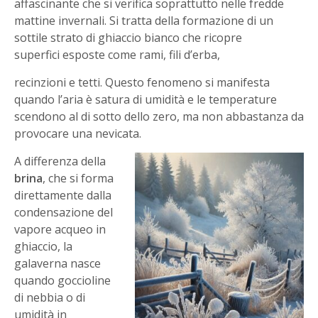
affascinante che si verifica soprattutto nelle fredde
mattine invernali. Si tratta della formazione di un
sottile strato di ghiaccio bianco che ricopre
superfici esposte come rami, fili d’erba,
recinzioni e tetti. Questo fenomeno si manifesta
quando l’aria è satura di umidità e le temperature
scendono al di sotto dello zero, ma non abbastanza da
provocare una nevicata.
A differenza della
brina
, che si forma
direttamente dalla
condensazione del
vapore acqueo in
ghiaccio, la
galaverna nasce
quando goccioline
di nebbia o di
umidità in