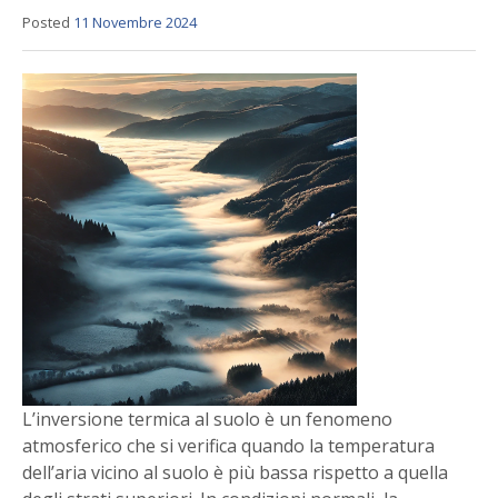
Posted
11 Novembre 2024
L’inversione termica al suolo è un fenomeno
atmosferico che si verifica quando la temperatura
dell’aria vicino al suolo è più bassa rispetto a quella