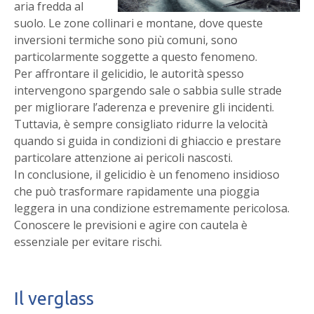
aria fredda al
suolo. Le zone collinari e montane, dove queste
inversioni termiche sono più comuni, sono
particolarmente soggette a questo fenomeno.
Per affrontare il gelicidio, le autorità spesso
intervengono spargendo sale o sabbia sulle strade
per migliorare l’aderenza e prevenire gli incidenti.
Tuttavia, è sempre consigliato ridurre la velocità
quando si guida in condizioni di ghiaccio e prestare
particolare attenzione ai pericoli nascosti.
In conclusione, il gelicidio è un fenomeno insidioso
che può trasformare rapidamente una pioggia
leggera in una condizione estremamente pericolosa.
Conoscere le previsioni e agire con cautela è
essenziale per evitare rischi.
Il verglass