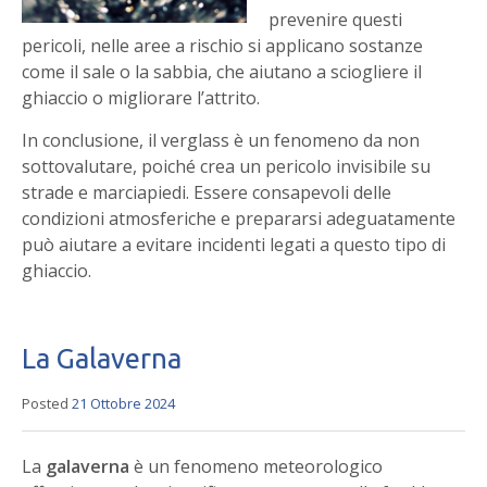
prevenire questi
pericoli, nelle aree a rischio si applicano sostanze
come il sale o la sabbia, che aiutano a sciogliere il
ghiaccio o migliorare l’attrito.
In conclusione, il verglass è un fenomeno da non
sottovalutare, poiché crea un pericolo invisibile su
strade e marciapiedi. Essere consapevoli delle
condizioni atmosferiche e prepararsi adeguatamente
può aiutare a evitare incidenti legati a questo tipo di
ghiaccio.
La Galaverna
Posted
21 Ottobre 2024
La
galaverna
è un fenomeno meteorologico