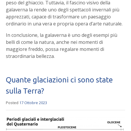
peso del ghiaccio. Tuttavia, il fascino visivo della
galaverna la rende uno degli spettacoli invernali più
apprezzati, capace di trasformare un paesaggio
ordinario in una vera e propria opera d’arte naturale.
In conclusione, la galaverna è uno degli esempi più
belli di come la natura, anche nei momenti di
maggiore freddo, possa regalare momenti di
straordinaria bellezza.
Quante glaciazioni ci sono state
sulla Terra?
Posted
17 Ottobre 2023