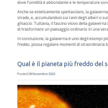
dove l’umidità è abbondante e le temperature sono
Anche se esteticamente spettacolare, la galaverna 
strade, e, accumulandosi sui rami degli alberi o sui
ghiaccio. Tuttavia, il fascino visivo della galavern
di trasformare un paesaggio ordinario in una vera
In conclusione, la galaverna è uno degli esempi pi
freddo, possa regalare momenti di straordinaria b
Qual è il pianeta più freddo del 
Posted
28 Novembre 2023