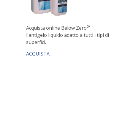
®
Acquista online Below Zero
l'antigelo liquido adatto a tutti i tipi di
superfici.
ACQUISTA