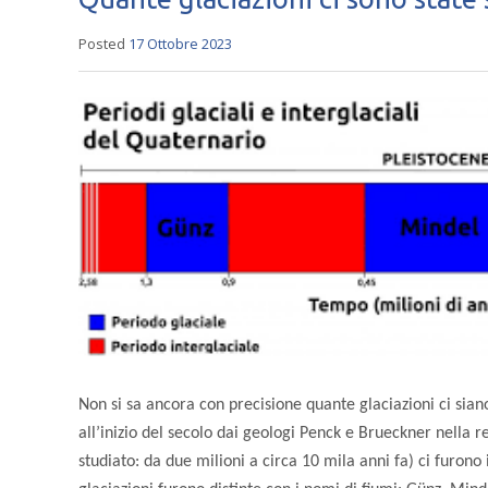
Posted
17 Ottobre 2023
Non si sa ancora con precisione quante glaciazioni ci siano 
all’inizio del secolo dai geologi Penck e Brueckner nella r
studiato: da due milioni a circa 10 mila anni fa) ci furono 