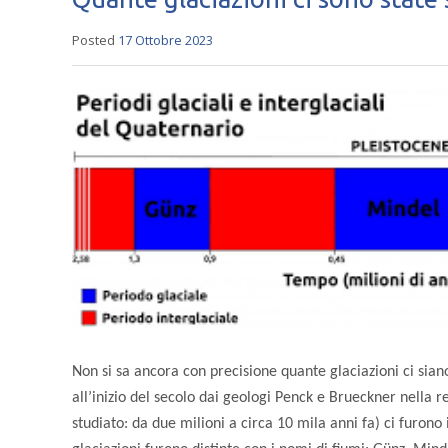
Posted
17 Ottobre 2023
Non si sa ancora con precisione quante glaciazioni ci siano 
all’inizio del secolo dai geologi Penck e Brueckner nella r
studiato: da due milioni a circa 10 mila anni fa) ci furono 