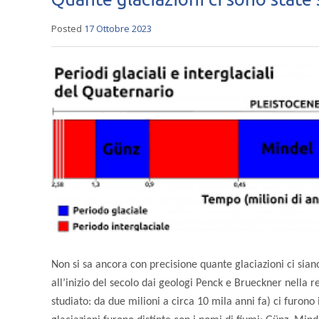
Posted
17 Ottobre 2023
Non si sa ancora con precisione quante glaciazioni ci siano 
all’inizio del secolo dai geologi Penck e Brueckner nella r
studiato: da due milioni a circa 10 mila anni fa) ci furono 