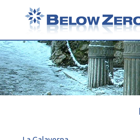
La Galaverna