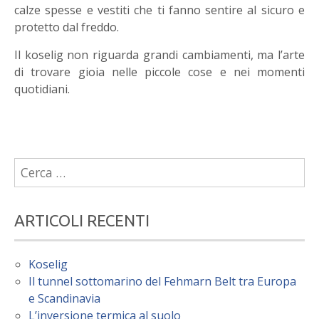
calze spesse e vestiti che ti fanno sentire al sicuro e
protetto dal freddo.
Il koselig non riguarda grandi cambiamenti, ma l’arte
di trovare gioia nelle piccole cose e nei momenti
quotidiani.
Ricerca
per:
ARTICOLI RECENTI
Koselig
Il tunnel sottomarino del Fehmarn Belt tra Europa
e Scandinavia
L’inversione termica al suolo