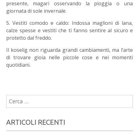
presente, magari osservando la pioggia o una
giornata di sole invernale.
5. Vestiti comodo e caldo: Indossa maglioni di lana,
calze spesse e vestiti che ti fanno sentire al sicuro e
protetto dal freddo.
Il koselig non riguarda grandi cambiamenti, ma l’arte
di trovare gioia nelle piccole cose e nei momenti
quotidiani.
Ricerca
per:
ARTICOLI RECENTI