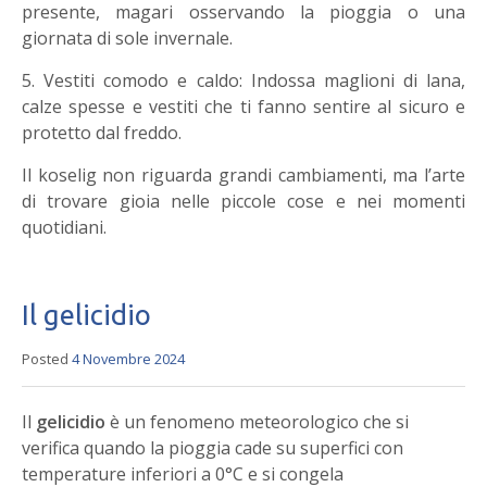
presente, magari osservando la pioggia o una
giornata di sole invernale.
5. Vestiti comodo e caldo: Indossa maglioni di lana,
calze spesse e vestiti che ti fanno sentire al sicuro e
protetto dal freddo.
Il koselig non riguarda grandi cambiamenti, ma l’arte
di trovare gioia nelle piccole cose e nei momenti
quotidiani.
Il gelicidio
Posted
4 Novembre 2024
Il
gelicidio
è un fenomeno meteorologico che si
verifica quando la pioggia cade su superfici con
temperature inferiori a 0°C e si congela