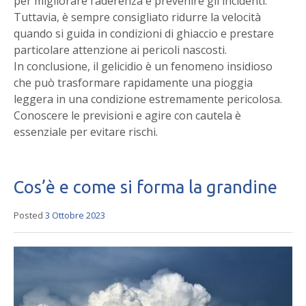
per migliorare l’aderenza e prevenire gli incidenti.
Tuttavia, è sempre consigliato ridurre la velocità
quando si guida in condizioni di ghiaccio e prestare
particolare attenzione ai pericoli nascosti.
In conclusione, il gelicidio è un fenomeno insidioso
che può trasformare rapidamente una pioggia
leggera in una condizione estremamente pericolosa.
Conoscere le previsioni e agire con cautela è
essenziale per evitare rischi.
Cos’è e come si forma la grandine
Posted
3 Ottobre 2023