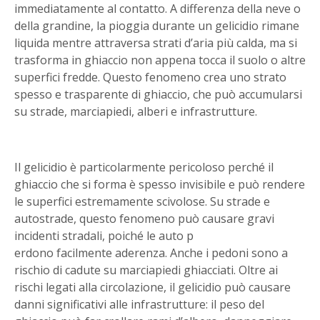
immediatamente al contatto. A differenza della neve o
della grandine, la pioggia durante un gelicidio rimane
liquida mentre attraversa strati d’aria più calda, ma si
trasforma in ghiaccio non appena tocca il suolo o altre
superfici fredde. Questo fenomeno crea uno strato
spesso e trasparente di ghiaccio, che può accumularsi
su strade, marciapiedi, alberi e infrastrutture.
Il gelicidio è particolarmente pericoloso perché il
ghiaccio che si forma è spesso invisibile e può rendere
le superfici estremamente scivolose. Su strade e
autostrade, questo fenomeno può causare gravi
incidenti stradali, poiché le auto p
erdono facilmente aderenza. Anche i pedoni sono a
rischio di cadute su marciapiedi ghiacciati. Oltre ai
rischi legati alla circolazione, il gelicidio può causare
danni significativi alle infrastrutture: il peso del