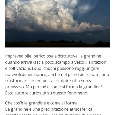
Imprevedibile, pericolosa e distruttiva: la grandine
quando arriva lascia poco scampo a veicoli, abitazioni
e coltivazioni. I suoi chicchi possono raggiungere
notevoli dimensioni e, anche nel pieno dell’estate, può
trasformarsi in tempesta e colpire città senza
preavviso. Ma perché e come si forma la grandine?
Ecco tutte le curiosità su questo fenomeno.
Che cos’è la grandine e come si forma
La grandine è una precipitazione atmosferica