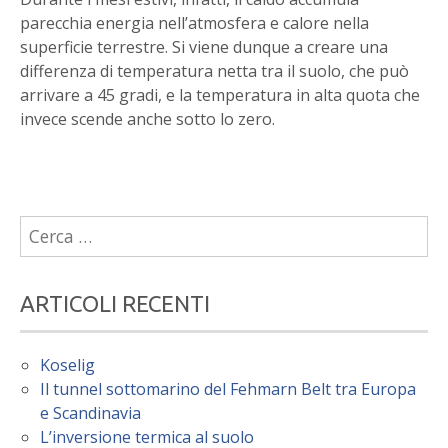
parecchia energia nell’atmosfera e calore nella
superficie terrestre. Si viene dunque a creare una
differenza di temperatura netta tra il suolo, che può
arrivare a 45 gradi, e la temperatura in alta quota che
invece scende anche sotto lo zero.
Ricerca
per:
ARTICOLI RECENTI
Koselig
Il tunnel sottomarino del Fehmarn Belt tra Europa
e Scandinavia
L’inversione termica al suolo