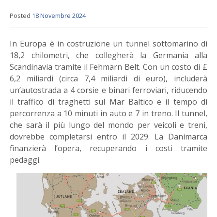
Posted
18 Novembre 2024
In Europa è in costruzione un tunnel sottomarino di
18,2 chilometri, che collegherà la Germania alla
Scandinavia tramite il Fehmarn Belt. Con un costo di £
6,2 miliardi (circa 7,4 miliardi di euro), includerà
un’autostrada a 4 corsie e binari ferroviari, riducendo
il traffico di traghetti sul Mar Baltico e il tempo di
percorrenza a 10 minuti in auto e 7 in treno. Il tunnel,
che sarà il più lungo del mondo per veicoli e treni,
dovrebbe completarsi entro il 2029. La Danimarca
finanzierà l’opera, recuperando i costi tramite
pedaggi.