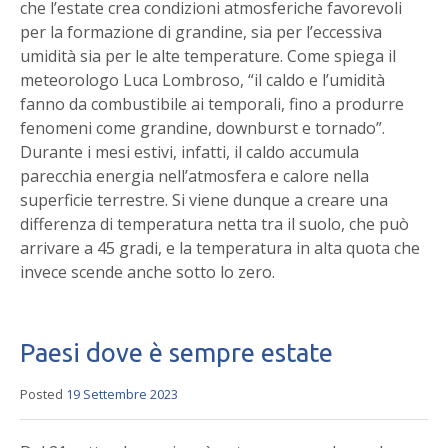
che l’estate crea condizioni atmosferiche favorevoli
per la formazione di grandine, sia per l’eccessiva
umidità sia per le alte temperature. Come spiega il
meteorologo Luca Lombroso, “il caldo e l’umidità
fanno da combustibile ai temporali, fino a produrre
fenomeni come grandine, downburst e tornado”.
Durante i mesi estivi, infatti, il caldo accumula
parecchia energia nell’atmosfera e calore nella
superficie terrestre. Si viene dunque a creare una
differenza di temperatura netta tra il suolo, che può
arrivare a 45 gradi, e la temperatura in alta quota che
invece scende anche sotto lo zero.
Paesi dove è sempre estate
Posted
19 Settembre 2023