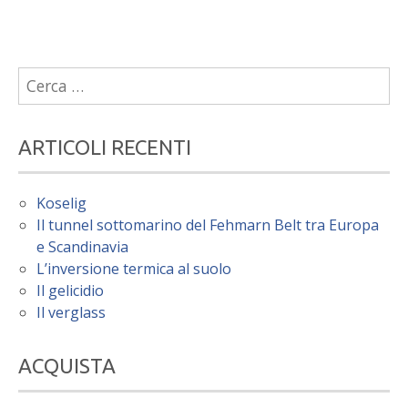
Ricerca
per:
ARTICOLI RECENTI
Koselig
Il tunnel sottomarino del Fehmarn Belt tra Europa
e Scandinavia
L’inversione termica al suolo
Il gelicidio
Il verglass
ACQUISTA