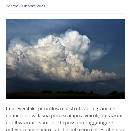
Posted
3 Ottobre 2023
Imprevedibile, pericolosa e distruttiva: la grandine
quando arriva lascia poco scampo a veicoli, abitazioni
e coltivazioni. I suoi chicchi possono raggiungere
notevoli dimensioni e, anche nel pieno dell’estate, può