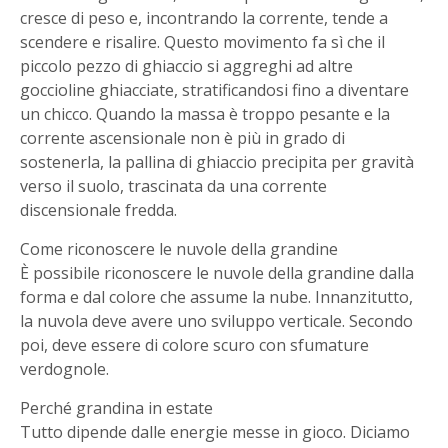
cresce di peso e, incontrando la corrente, tende a
scendere e risalire. Questo movimento fa sì che il
piccolo pezzo di ghiaccio si aggreghi ad altre
goccioline ghiacciate, stratificandosi fino a diventare
un chicco. Quando la massa è troppo pesante e la
corrente ascensionale non è più in grado di
sostenerla, la pallina di ghiaccio precipita per gravità
verso il suolo, trascinata da una corrente
discensionale fredda.
Come riconoscere le nuvole della grandine
È possibile riconoscere le nuvole della grandine dalla
forma e dal colore che assume la nube. Innanzitutto,
la nuvola deve avere uno sviluppo verticale. Secondo
poi, deve essere di colore scuro con sfumature
verdognole.
Perché grandina in estate
Tutto dipende dalle energie messe in gioco. Diciamo