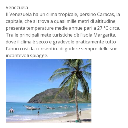
Venezuela
Il Venezuela ha un clima tropicale, persino Caracas, la
capitale, che si trova a quasi mille metri di altitudine,
presenta temperature medie annue pari a 27 °C circa.
Tra le principali mete turistiche c’è l’isola Margarita,
dove il clima è secco e gradevole praticamente tutto
l’anno così da consentire di godere sempre delle sue
incantevoli spiagge.