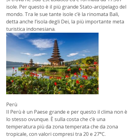
isole. Per questo è il più grande Stato-arcipelago del
mondo. Tra le sue tante isole c’è la rinomata Bali,
detta anche l’isola degli Dei, la più importante meta
turistica indonesiana.
Perù
Il Perù è un Paese grande e per questo il clima non è
lo stesso ovunque. È sulla costa che c’è una
temperatura più da zona temperata che da zona
tropicale, con valori compresi tra 20 e 27°C.