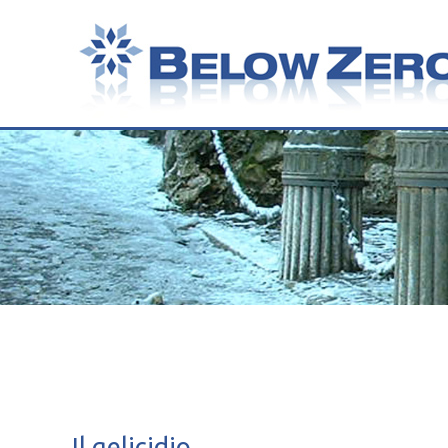
Il gelicidio