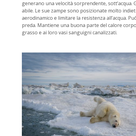
generano una velocità sorprendente, sott’acqua. 
abile. Le sue zampe sono posizionate molto indie
aerodinamico e limitare la resistenza all’acqua. 
preda. Mantiene una buona parte del calore corpore
grasso e ai loro vasi sanguigni canalizzati.