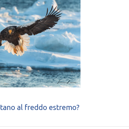
attano al freddo estremo?