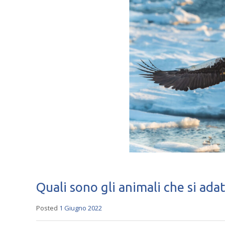
Quali sono gli animali che si ad
Posted
1 Giugno 2022