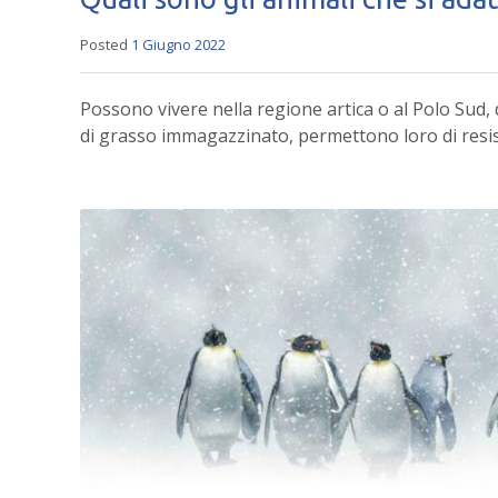
Posted
1 Giugno 2022
Possono vivere nella regione artica o al Polo Sud, 
di grasso immagazzinato, permettono loro di resis