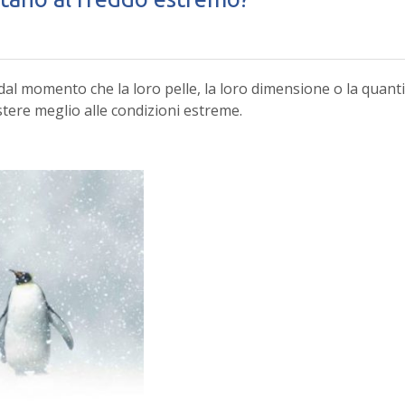
dal momento che la loro pelle, la loro dimensione o la quant
tere meglio alle condizioni estreme.