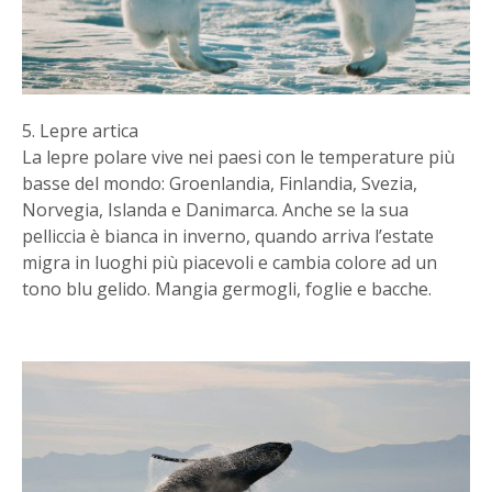
5. Lepre artica
La lepre polare vive nei paesi con le temperature più
basse del mondo: Groenlandia, Finlandia, Svezia,
Norvegia, Islanda e Danimarca. Anche se la sua
pelliccia è bianca in inverno, quando arriva l’estate
migra in luoghi più piacevoli e cambia colore ad un
tono blu gelido. Mangia germogli, foglie e bacche.