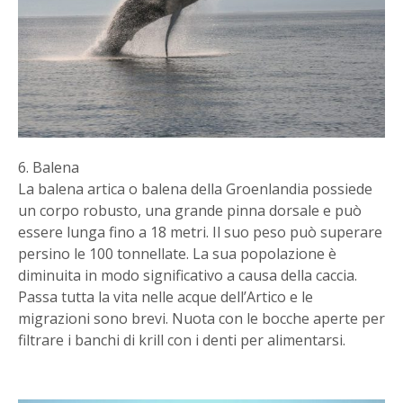
6. Balena
La balena artica o balena della Groenlandia possiede
un corpo robusto, una grande pinna dorsale e può
essere lunga fino a 18 metri. Il suo peso può superare
persino le 100 tonnellate. La sua popolazione è
diminuita in modo significativo a causa della caccia.
Passa tutta la vita nelle acque dell’Artico e le
migrazioni sono brevi. Nuota con le bocche aperte per
filtrare i banchi di krill con i denti per alimentarsi.