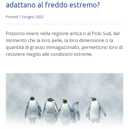
adattano al freddo estremo?
Posted
1 Giugno 2022
Possono vivere nella regione artica o al Polo Sud, dal
momento che la loro pelle, la loro dimensione o la
quantità di grasso immagazzinato, permettono loro di
resistere meglio alle condizioni estreme.