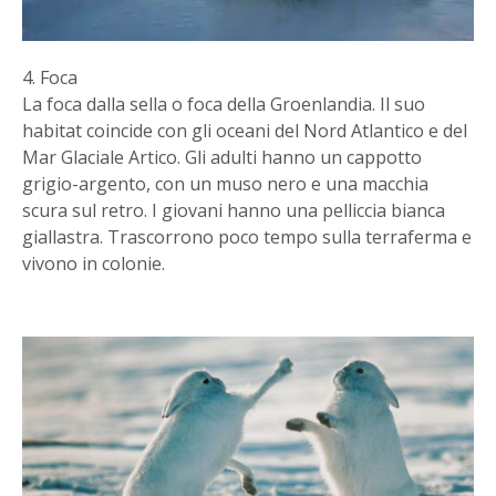
4. Foca
La foca dalla sella o foca della Groenlandia. Il suo
habitat coincide con gli oceani del Nord Atlantico e del
Mar Glaciale Artico. Gli adulti hanno un cappotto
grigio-argento, con un muso nero e una macchia
scura sul retro. I giovani hanno una pelliccia bianca
giallastra. Trascorrono poco tempo sulla terraferma e
vivono in colonie.