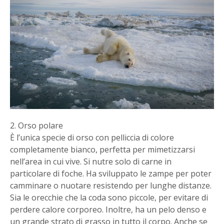
2. Orso polare
È l’unica specie di orso con pelliccia di colore
completamente bianco, perfetta per mimetizzarsi
nell’area in cui vive. Si nutre solo di carne in
particolare di foche. Ha sviluppato le zampe per poter
camminare o nuotare resistendo per lunghe distanze.
Sia le orecchie che la coda sono piccole, per evitare di
perdere calore corporeo. Inoltre, ha un pelo denso e
un grande strato di grasso in tutto il corpo. Anche se