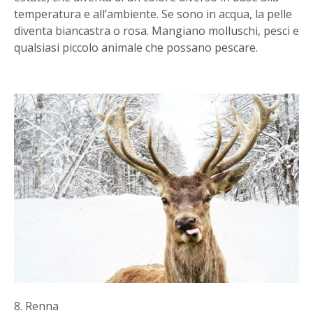
temperatura e all’ambiente. Se sono in acqua, la pelle
diventa biancastra o rosa. Mangiano molluschi, pesci e
qualsiasi piccolo animale che possano pescare.
8. Renna