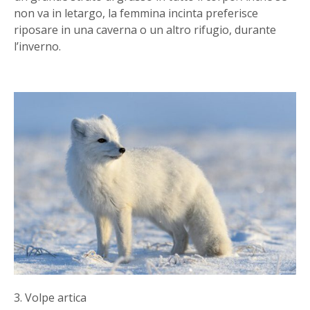
non va in letargo, la femmina incinta preferisce
riposare in una caverna o un altro rifugio, durante
l’inverno.
3. Volpe artica