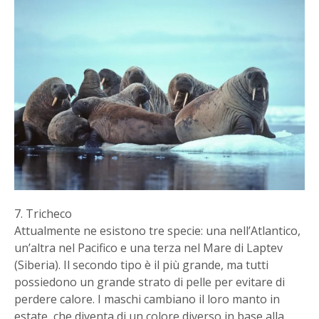
7. Tricheco
Attualmente ne esistono tre specie: una nell’Atlantico,
un’altra nel Pacifico e una terza nel Mare di Laptev
(Siberia). Il secondo tipo è il più grande, ma tutti
possiedono un grande strato di pelle per evitare di
perdere calore. I maschi cambiano il loro manto in
estate, che diventa di un colore diverso in base alla