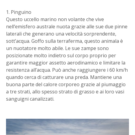
1. Pinguino
Questo uccello marino non volante che vive
nell’emisfero australe nuota grazie alle sue due pinne
laterali che generano una velocità sorprendente,
sott’acqua. Goffo sulla terraferma, questo animala è
un nuotatore molto abile. Le sue zampe sono
posizionate molto indietro sul corpo proprio per
garantire maggior assetto aerodinamico e limitare la
resistenza all’acqua. Può anche raggiungere i 60 km/h
quando cerca di catturare una preda. Mantiene una
buona parte del calore corporeo grazie al piumaggio
a tre strati, allo spesso strato di grasso e ai loro vasi
sanguigni canalizzati.