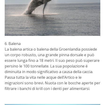
6. Balena
La balena artica o balena della Groenlandia possiede
un corpo robusto, una grande pinna dorsale e può
essere lunga fino a 18 metri. Il suo peso può superare
persino le 100 tonnellate. La sua popolazione è
diminuita in modo significativo a causa della caccia.
Passa tutta la vita nelle acque dell’Artico e le
migrazioni sono brevi. Nuota con le bocche aperte per
filtrare i banchi di krill con i denti per alimentarsi.