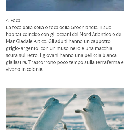
4. Foca
La foca dalla sella o foca della Groenlandia. Il suo
habitat coincide con gli oceani del Nord Atlantico e del
Mar Glaciale Artico. Gli adulti hanno un cappotto
grigio-argento, con un muso nero e una macchia
scura sul retro. I giovani hanno una pelliccia bianca
giallastra. Trascorrono poco tempo sulla terraferma e
vivono in colonie.