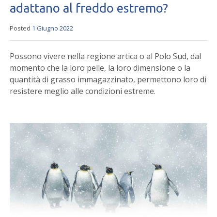
adattano al freddo estremo?
Posted
1 Giugno 2022
Possono vivere nella regione artica o al Polo Sud, dal
momento che la loro pelle, la loro dimensione o la
quantità di grasso immagazzinato, permettono loro di
resistere meglio alle condizioni estreme.