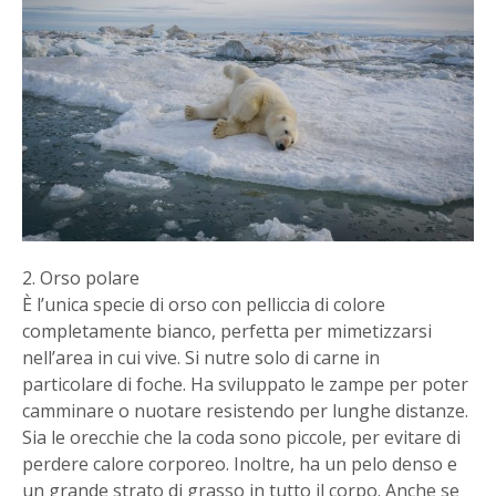
2. Orso polare
È l’unica specie di orso con pelliccia di colore
completamente bianco, perfetta per mimetizzarsi
nell’area in cui vive. Si nutre solo di carne in
particolare di foche. Ha sviluppato le zampe per poter
camminare o nuotare resistendo per lunghe distanze.
Sia le orecchie che la coda sono piccole, per evitare di
perdere calore corporeo. Inoltre, ha un pelo denso e
un grande strato di grasso in tutto il corpo. Anche se