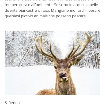
temperatura e all’ambiente. Se sono in acqua, la pelle
diventa biancastra o rosa. Mangiano molluschi, pesci e
qualsiasi piccolo animale che possano pescare.
8. Renna