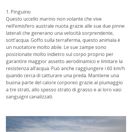
1. Pinguino
Questo uccello marino non volante che vive
nell’emisfero australe nuota grazie alle sue due pinne
laterali che generano una velocità sorprendente,
sott’acqua. Goffo sulla terraferma, questo animala è
un nuotatore molto abile. Le sue zampe sono
posizionate molto indietro sul corpo proprio per
garantire maggior assetto aerodinamico e limitare la
resistenza all’acqua. Può anche raggiungere i 60 km/h
quando cerca di catturare una preda. Mantiene una
buona parte del calore corporeo grazie al piumaggio
a tre strati, allo spesso strato di grasso e ai loro vasi
sanguigni canalizzati.