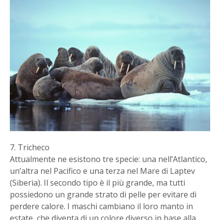
7. Tricheco
Attualmente ne esistono tre specie: una nell’Atlantico,
un’altra nel Pacifico e una terza nel Mare di Laptev
(Siberia). Il secondo tipo è il più grande, ma tutti
possiedono un grande strato di pelle per evitare di
perdere calore. I maschi cambiano il loro manto in
estate, che diventa di un colore diverso in base alla