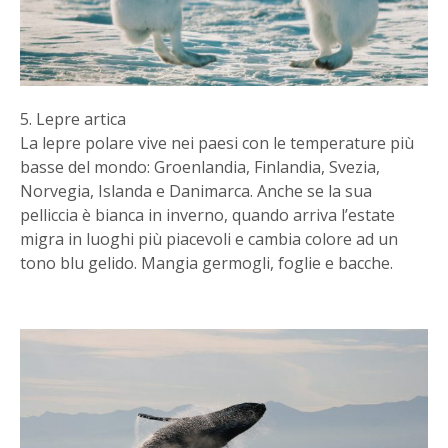
5. Lepre artica
La lepre polare vive nei paesi con le temperature più
basse del mondo: Groenlandia, Finlandia, Svezia,
Norvegia, Islanda e Danimarca. Anche se la sua
pelliccia è bianca in inverno, quando arriva l’estate
migra in luoghi più piacevoli e cambia colore ad un
tono blu gelido. Mangia germogli, foglie e bacche.