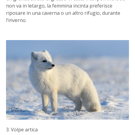
non va in letargo, la femmina incinta preferisce
riposare in una caverna o un altro rifugio, durante
l’inverno.
3. Volpe artica