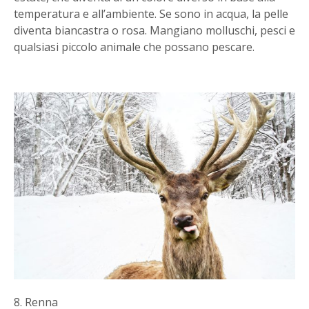
temperatura e all’ambiente. Se sono in acqua, la pelle
diventa biancastra o rosa. Mangiano molluschi, pesci e
qualsiasi piccolo animale che possano pescare.
8. Renna