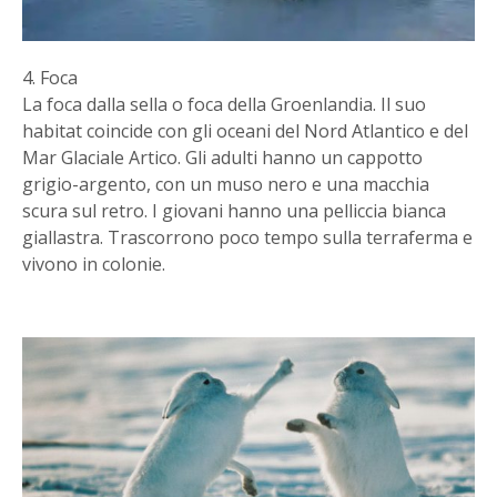
4. Foca
La foca dalla sella o foca della Groenlandia. Il suo
habitat coincide con gli oceani del Nord Atlantico e del
Mar Glaciale Artico. Gli adulti hanno un cappotto
grigio-argento, con un muso nero e una macchia
scura sul retro. I giovani hanno una pelliccia bianca
giallastra. Trascorrono poco tempo sulla terraferma e
vivono in colonie.