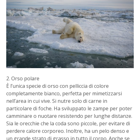
2. Orso polare
È l’unica specie di orso con pelliccia di colore
completamente bianco, perfetta per mimetizzarsi
nell’area in cui vive. Si nutre solo di carne in
particolare di foche. Ha sviluppato le zampe per poter
camminare o nuotare resistendo per lunghe distanze.
Sia le orecchie che la coda sono piccole, per evitare di
perdere calore corporeo. Inoltre, ha un pelo denso e
un grande strato di grasso in tutto il corpo. Anche se