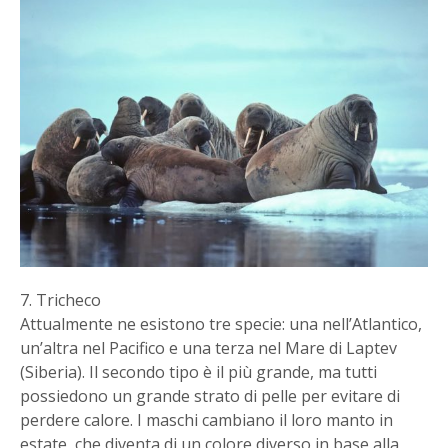
7. Tricheco
Attualmente ne esistono tre specie: una nell’Atlantico,
un’altra nel Pacifico e una terza nel Mare di Laptev
(Siberia). Il secondo tipo è il più grande, ma tutti
possiedono un grande strato di pelle per evitare di
perdere calore. I maschi cambiano il loro manto in
estate, che diventa di un colore diverso in base alla