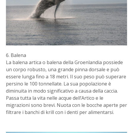
6. Balena
La balena artica o balena della Groenlandia possiede
un corpo robusto, una grande pinna dorsale e può
essere lunga fino a 18 metri. Il suo peso può superare
persino le 100 tonnellate. La sua popolazione è
diminuita in modo significativo a causa della caccia.
Passa tutta la vita nelle acque dell’Artico e le
migrazioni sono brevi. Nuota con le bocche aperte per
filtrare i banchi di krill con i denti per alimentarsi.