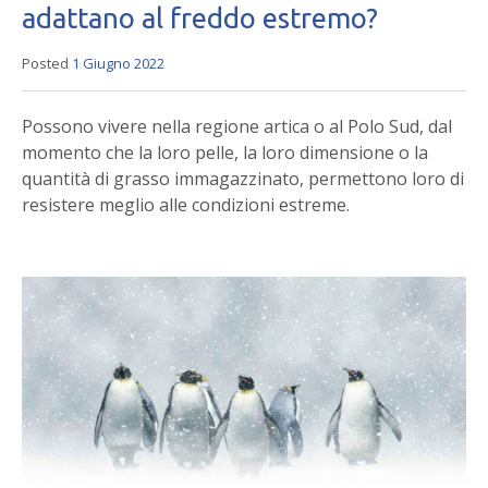
adattano al freddo estremo?
Posted
1 Giugno 2022
Possono vivere nella regione artica o al Polo Sud, dal
momento che la loro pelle, la loro dimensione o la
quantità di grasso immagazzinato, permettono loro di
resistere meglio alle condizioni estreme.