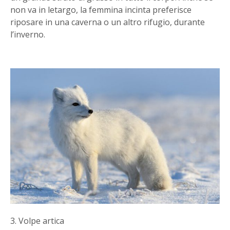
non va in letargo, la femmina incinta preferisce
riposare in una caverna o un altro rifugio, durante
l’inverno.
3. Volpe artica