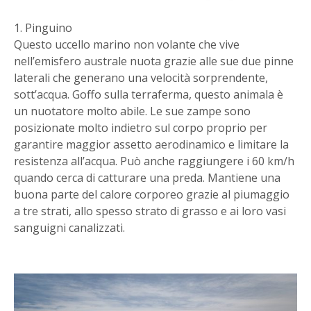
1. Pinguino
Questo uccello marino non volante che vive
nell’emisfero australe nuota grazie alle sue due pinne
laterali che generano una velocità sorprendente,
sott’acqua. Goffo sulla terraferma, questo animala è
un nuotatore molto abile. Le sue zampe sono
posizionate molto indietro sul corpo proprio per
garantire maggior assetto aerodinamico e limitare la
resistenza all’acqua. Può anche raggiungere i 60 km/h
quando cerca di catturare una preda. Mantiene una
buona parte del calore corporeo grazie al piumaggio
a tre strati, allo spesso strato di grasso e ai loro vasi
sanguigni canalizzati.