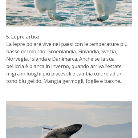
5. Lepre artica
La lepre polare vive nei paesi con le temperature più
basse del mondo: Groenlandia, Finlandia, Svezia,
Norvegia, Islanda e Danimarca. Anche se la sua
pelliccia è bianca in inverno, quando arriva l’estate
migra in luoghi più piacevoli e cambia colore ad un
tono blu gelido. Mangia germogli, foglie e bacche.