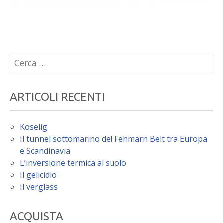
Ricerca
per:
ARTICOLI RECENTI
Koselig
Il tunnel sottomarino del Fehmarn Belt tra Europa
e Scandinavia
L’inversione termica al suolo
Il gelicidio
Il verglass
ACQUISTA