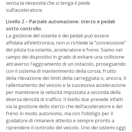
senza la necessità che si tenga il piede
sull’acceleratore.
Livello 2 – Parziale automazione: sterzo e pedali
sotto controllo.
La gestione del volante e dei pedali può essere
affidata all’elettronica, non si richiede la “connessione”
del pilota tra volante, acceleratore e freno. Siamo nel
campo dei dispositivi in grado di evitare una collisione
attraverso l’aggiramento di un ostacolo, proseguendo
con il sistema di mantenimento della corsia, frutto
della rilevazione dei limiti della carreggiata o, ancora, il
rallentamento del veicolo e la successiva accelerazione
per mantenere la velocità impostata a seconda della
diversa densità di traffico. Il livello due prevede infatti
sia la gestione dello sterzo che dell’acceleratore e del
freno in modo autonomo, ma con l’obbligo per il
guidatore di rimanere attento e sempre pronto a
riprendere il controllo del veicolo. Uno dei sistemi oggi