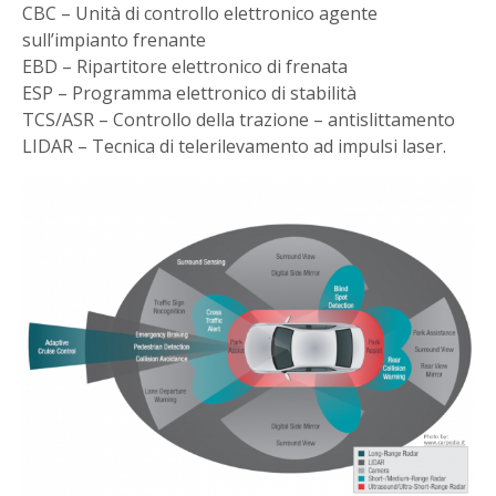
CBC – Unità di controllo elettronico agente
sull’impianto frenante
EBD – Ripartitore elettronico di frenata
ESP – Programma elettronico di stabilità
TCS/ASR – Controllo della trazione – antislittamento
LIDAR – Tecnica di telerilevamento ad impulsi laser.