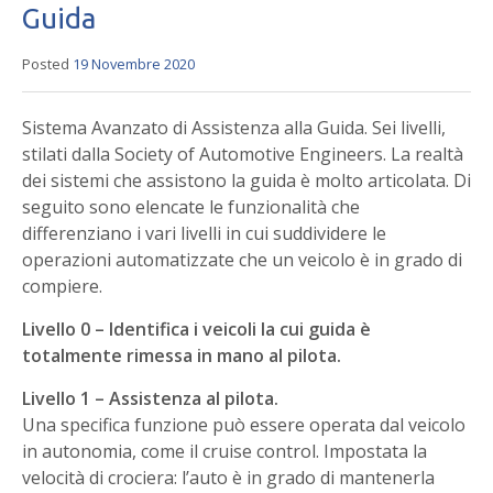
Guida
Posted
19 Novembre 2020
Sistema Avanzato di Assistenza alla Guida. Sei livelli,
stilati dalla Society of Automotive Engineers. La realtà
dei sistemi che assistono la guida è molto articolata. Di
seguito sono elencate le funzionalità che
differenziano i vari livelli in cui suddividere le
operazioni automatizzate che un veicolo è in grado di
compiere.
Livello 0 – Identifica i veicoli la cui guida è
totalmente rimessa in mano al pilota.
Livello 1 – Assistenza al pilota.
Una specifica funzione può essere operata dal veicolo
in autonomia, come il cruise control. Impostata la
velocità di crociera: l’auto è in grado di mantenerla