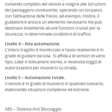
comando completo del veicolo e reagire alle istruzioni
del passeggero-conducente, operando un sorpasso
con l’attivazione delle frecce, ad esempio. Inoltre, il
guidatore è ancora un elemento necessario ma può
destinare totalmente alcune funzioni cruciali per la
sicurezza, in determinate condizioni di traffico.
Livello 4 – Alta automazione.
L’intero tragitto è monitorato e l’auto realmente è in
grado di guidare da sola. Si affida a di sensori di vario
tipo, Lidar e telecamere stereo, e necessita (oggi) di
autorizzazioni per muoversi su strada.
Livello 5 – Automazione totale.
Il veicolo è in grado di muoversi in qualsiasi scenario,
elaborando situazioni complesse ed estreme.
ABS – Sistema Anti Bloccaggio