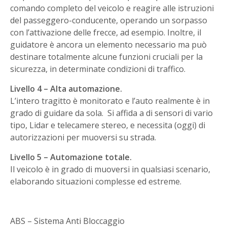
comando completo del veicolo e reagire alle istruzioni
del passeggero-conducente, operando un sorpasso
con l’attivazione delle frecce, ad esempio. Inoltre, il
guidatore è ancora un elemento necessario ma può
destinare totalmente alcune funzioni cruciali per la
sicurezza, in determinate condizioni di traffico.
Livello 4 – Alta automazione.
L’intero tragitto è monitorato e l’auto realmente è in
grado di guidare da sola. Si affida a di sensori di vario
tipo, Lidar e telecamere stereo, e necessita (oggi) di
autorizzazioni per muoversi su strada.
Livello 5 – Automazione totale.
Il veicolo è in grado di muoversi in qualsiasi scenario,
elaborando situazioni complesse ed estreme.
ABS – Sistema Anti Bloccaggio