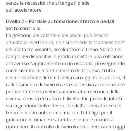
senza la necessità che si tenga il piede
sull’acceleratore.
Livello 2 – Parziale automazione: sterzo e pedali
sotto controllo.
La gestione del volante e dei pedali può essere
affidata all’elettronica, non si richiede la “connessione”
del pilota tra volante, acceleratore e freno. Siamo nel
campo dei dispositivi in grado di evitare una collisione
attraverso l’aggiramento di un ostacolo, proseguendo
con il sistema di mantenimento della corsia, frutto
della rilevazione dei limiti della carreggiata o, ancora, il
rallentamento del veicolo e la successiva accelerazione
per mantenere la velocità impostata a seconda della
diversa densità di traffico. Il livello due prevede infatti
sia la gestione dello sterzo che dell’acceleratore e del
freno in modo autonomo, ma con l’obbligo per il
guidatore di rimanere attento e sempre pronto a
riprendere il controllo del veicolo. Uno dei sistemi oggi