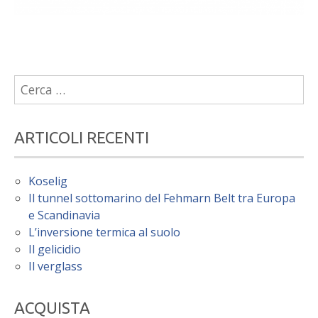
Ricerca
per:
ARTICOLI RECENTI
Koselig
Il tunnel sottomarino del Fehmarn Belt tra Europa
e Scandinavia
L’inversione termica al suolo
Il gelicidio
Il verglass
ACQUISTA