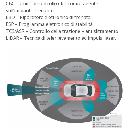
CBC – Unità di controllo elettronico agente
sull’impianto frenante
EBD – Ripartitore elettronico di frenata
ESP – Programma elettronico di stabilità
TCS/ASR – Controllo della trazione – antislittamento
LIDAR – Tecnica di telerilevamento ad impulsi laser.