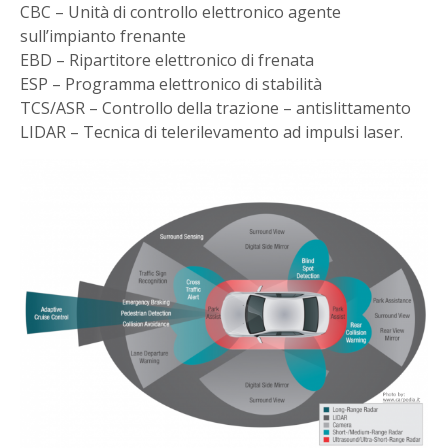
CBC – Unità di controllo elettronico agente
sull’impianto frenante
EBD – Ripartitore elettronico di frenata
ESP – Programma elettronico di stabilità
TCS/ASR – Controllo della trazione – antislittamento
LIDAR – Tecnica di telerilevamento ad impulsi laser.