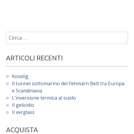
Ricerca
per:
ARTICOLI RECENTI
Koselig
Il tunnel sottomarino del Fehmarn Belt tra Europa
e Scandinavia
L’inversione termica al suolo
Il gelicidio
Il verglass
ACQUISTA