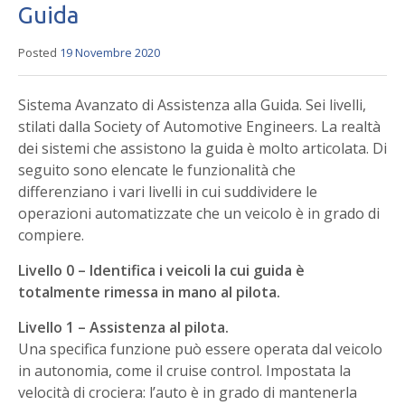
Guida
Posted
19 Novembre 2020
Sistema Avanzato di Assistenza alla Guida. Sei livelli,
stilati dalla Society of Automotive Engineers. La realtà
dei sistemi che assistono la guida è molto articolata. Di
seguito sono elencate le funzionalità che
differenziano i vari livelli in cui suddividere le
operazioni automatizzate che un veicolo è in grado di
compiere.
Livello 0 – Identifica i veicoli la cui guida è
totalmente rimessa in mano al pilota.
Livello 1 – Assistenza al pilota.
Una specifica funzione può essere operata dal veicolo
in autonomia, come il cruise control. Impostata la
velocità di crociera: l’auto è in grado di mantenerla