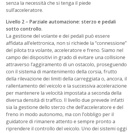
senza la necessità che si tenga il piede
sull’acceleratore.
Livello 2 – Parziale automazione: sterzo e pedali
sotto controllo.
La gestione del volante e dei pedali può essere
affidata all’elettronica, non si richiede la “connessione”
del pilota tra volante, acceleratore e freno. Siamo nel
campo dei dispositivi in grado di evitare una collisione
attraverso l’aggiramento di un ostacolo, proseguendo
con il sistema di mantenimento della corsia, frutto
della rilevazione dei limiti della carreggiata o, ancora, il
rallentamento del veicolo e la successiva accelerazione
per mantenere la velocità impostata a seconda della
diversa densità di traffico. Il livello due prevede infatti
sia la gestione dello sterzo che dell’acceleratore e del
freno in modo autonomo, ma con l’obbligo per il
guidatore di rimanere attento e sempre pronto a
riprendere il controllo del veicolo. Uno dei sistemi oggi