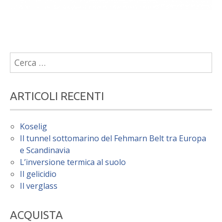
Ricerca
per:
ARTICOLI RECENTI
Koselig
Il tunnel sottomarino del Fehmarn Belt tra Europa
e Scandinavia
L’inversione termica al suolo
Il gelicidio
Il verglass
ACQUISTA