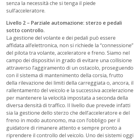
senza la necessità che si tenga il piede
sull’acceleratore.
Livello 2 – Parziale automazione: sterzo e pedali
sotto controllo.
La gestione del volante e dei pedali può essere
affidata all’elettronica, non si richiede la “connessione”
del pilota tra volante, acceleratore e freno. Siamo nel
campo dei dispositivi in grado di evitare una collisione
attraverso l’aggiramento di un ostacolo, proseguendo
con il sistema di mantenimento della corsia, frutto
della rilevazione dei limiti della carreggiata o, ancora, il
rallentamento del veicolo e la successiva accelerazione
per mantenere la velocità impostata a seconda della
diversa densità di traffico. Il livello due prevede infatti
sia la gestione dello sterzo che dell’acceleratore e del
freno in modo autonomo, ma con l’obbligo per il
guidatore di rimanere attento e sempre pronto a
riprendere il controllo del veicolo. Uno dei sistemi oggi