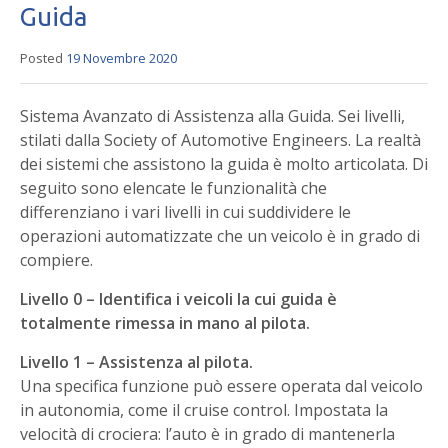
Guida
Posted
19 Novembre 2020
Sistema Avanzato di Assistenza alla Guida. Sei livelli,
stilati dalla Society of Automotive Engineers. La realtà
dei sistemi che assistono la guida è molto articolata. Di
seguito sono elencate le funzionalità che
differenziano i vari livelli in cui suddividere le
operazioni automatizzate che un veicolo è in grado di
compiere.
Livello 0 – Identifica i veicoli la cui guida è
totalmente rimessa in mano al pilota.
Livello 1 – Assistenza al pilota.
Una specifica funzione può essere operata dal veicolo
in autonomia, come il cruise control. Impostata la
velocità di crociera: l’auto è in grado di mantenerla