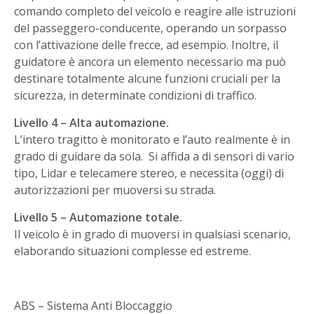
comando completo del veicolo e reagire alle istruzioni
del passeggero-conducente, operando un sorpasso
con l’attivazione delle frecce, ad esempio. Inoltre, il
guidatore è ancora un elemento necessario ma può
destinare totalmente alcune funzioni cruciali per la
sicurezza, in determinate condizioni di traffico.
Livello 4 – Alta automazione.
L’intero tragitto è monitorato e l’auto realmente è in
grado di guidare da sola. Si affida a di sensori di vario
tipo, Lidar e telecamere stereo, e necessita (oggi) di
autorizzazioni per muoversi su strada.
Livello 5 – Automazione totale.
Il veicolo è in grado di muoversi in qualsiasi scenario,
elaborando situazioni complesse ed estreme.
ABS – Sistema Anti Bloccaggio