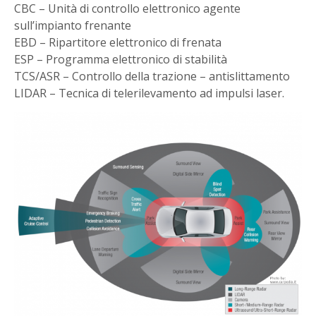
CBC – Unità di controllo elettronico agente
sull’impianto frenante
EBD – Ripartitore elettronico di frenata
ESP – Programma elettronico di stabilità
TCS/ASR – Controllo della trazione – antislittamento
LIDAR – Tecnica di telerilevamento ad impulsi laser.