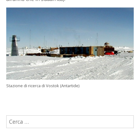
Stazione di ricerca di Vostok (Antartide)
Ricerca
per: