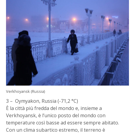
Verkhoyansk (Russia)
3 – Oymyakon, Russia (-71,2 °C)
È la città più fredda del mondo e, insieme a
Verkhoyansk, è l’unico posto del mondo con
temperature così basse ad essere sempre abitato.
Con un clima subartico estremo, il terreno è