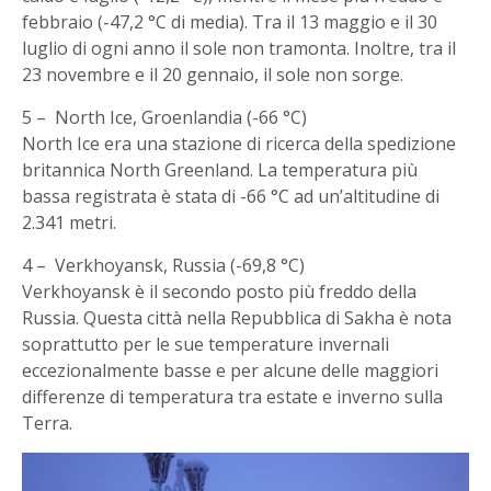
febbraio (-47,2 °C di media). Tra il 13 maggio e il 30
luglio di ogni anno il sole non tramonta. Inoltre, tra il
23 novembre e il 20 gennaio, il sole non sorge.
5 – North Ice, Groenlandia (-66 °C)
North Ice era una stazione di ricerca della spedizione
britannica North Greenland. La temperatura più
bassa registrata è stata di -66 °C ad un’altitudine di
2.341 metri.
4 – Verkhoyansk, Russia (-69,8 °C)
Verkhoyansk è il secondo posto più freddo della
Russia. Questa città nella Repubblica di Sakha è nota
soprattutto per le sue temperature invernali
eccezionalmente basse e per alcune delle maggiori
differenze di temperatura tra estate e inverno sulla
Terra.