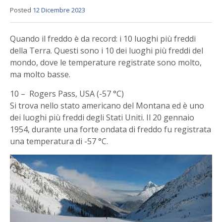
Posted
12 Dicembre 2023
Quando il freddo è da record: i 10 luoghi più freddi
della Terra. Questi sono i 10 dei luoghi più freddi del
mondo, dove le temperature registrate sono molto,
ma molto basse.
10 – Rogers Pass, USA (-57 °C)
Si trova nello stato americano del Montana ed è uno
dei luoghi più freddi degli Stati Uniti. Il 20 gennaio
1954, durante una forte ondata di freddo fu registrata
una temperatura di -57 °C.