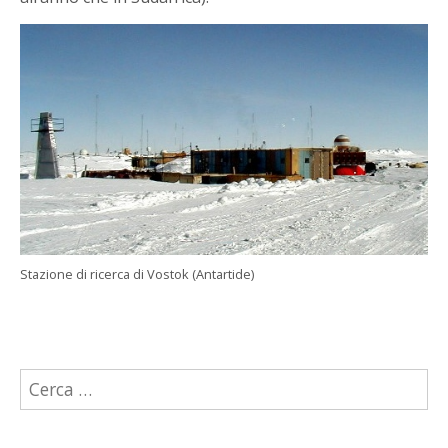
Stazione di ricerca di Vostok (Antartide)
Ricerca
per: