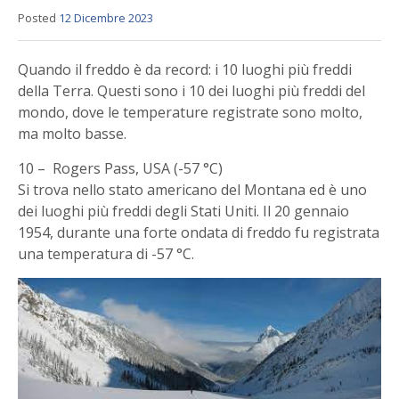
Posted
12 Dicembre 2023
Quando il freddo è da record: i 10 luoghi più freddi
della Terra. Questi sono i 10 dei luoghi più freddi del
mondo, dove le temperature registrate sono molto,
ma molto basse.
10 – Rogers Pass, USA (-57 °C)
Si trova nello stato americano del Montana ed è uno
dei luoghi più freddi degli Stati Uniti. Il 20 gennaio
1954, durante una forte ondata di freddo fu registrata
una temperatura di -57 °C.