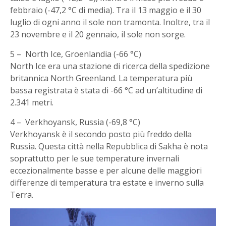
febbraio (-47,2 °C di media). Tra il 13 maggio e il 30
luglio di ogni anno il sole non tramonta. Inoltre, tra il
23 novembre e il 20 gennaio, il sole non sorge.
5 – North Ice, Groenlandia (-66 °C)
North Ice era una stazione di ricerca della spedizione
britannica North Greenland. La temperatura più
bassa registrata è stata di -66 °C ad un’altitudine di
2.341 metri.
4 – Verkhoyansk, Russia (-69,8 °C)
Verkhoyansk è il secondo posto più freddo della
Russia. Questa città nella Repubblica di Sakha è nota
soprattutto per le sue temperature invernali
eccezionalmente basse e per alcune delle maggiori
differenze di temperatura tra estate e inverno sulla
Terra.