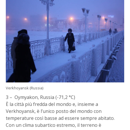
Verkhoyansk (Russia)
3 – Oymyakon, Russia (-71,2 °C)
È la città più fredda del mondo e, insieme a
Verkhoyansk, è l’unico posto del mondo con
temperature così basse ad essere sempre abitato.
Con un clima subartico estremo, il terreno è