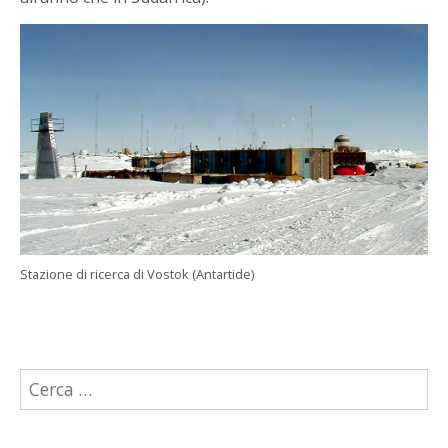
Stazione di ricerca di Vostok (Antartide)
Ricerca
per: