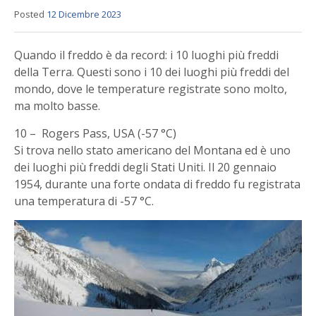
Posted
12 Dicembre 2023
Quando il freddo è da record: i 10 luoghi più freddi
della Terra. Questi sono i 10 dei luoghi più freddi del
mondo, dove le temperature registrate sono molto,
ma molto basse.
10 – Rogers Pass, USA (-57 °C)
Si trova nello stato americano del Montana ed è uno
dei luoghi più freddi degli Stati Uniti. Il 20 gennaio
1954, durante una forte ondata di freddo fu registrata
una temperatura di -57 °C.