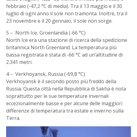
febbraio (-47,2 °C di media). Tra il 13 maggio e il 30
luglio di ogni anno il sole non tramonta. Inoltre, tra il
23 novembre e il 20 gennaio, il sole non sorge.
5 – North Ice, Groenlandia (-66 °C)
North Ice era una stazione di ricerca della spedizione
britannica North Greenland. La temperatura più
bassa registrata è stata di -66 °C ad un’altitudine di
2.341 metri.
4 – Verkhoyansk, Russia (-69,8 °C)
Verkhoyansk è il secondo posto più freddo della
Russia. Questa città nella Repubblica di Sakha è nota
soprattutto per le sue temperature invernali
eccezionalmente basse e per alcune delle maggiori
differenze di temperatura tra estate e inverno sulla
Terra.