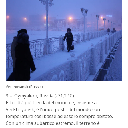
Verkhoyansk (Russia)
3 – Oymyakon, Russia (-71,2 °C)
È la città più fredda del mondo e, insieme a
Verkhoyansk, è l’unico posto del mondo con
temperature così basse ad essere sempre abitato.
Con un clima subartico estremo, il terreno è