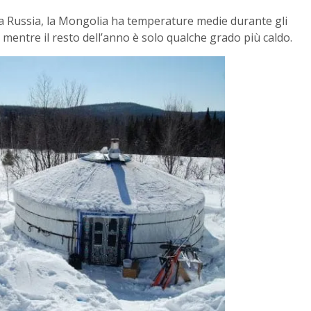
 la Russia, la Mongolia ha temperature medie durante gli
i, mentre il resto dell’anno è solo qualche grado più caldo.