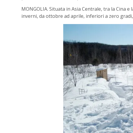
MONGOLIA. Situata in Asia Centrale, tra la Cina e
inverni, da ottobre ad aprile, inferiori a zero grad