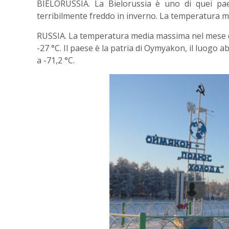
BIELORUSSIA. La Bielorussia è uno di quei pae
terribilmente freddo in inverno. La temperatura me
RUSSIA. La temperatura media massima nel mese di
-27 °C. Il paese è la patria di Oymyakon, il luogo
a -71,2 °C.