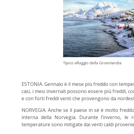
Tipico villaggio della Groenlandia
ESTONIA. Gennaio è il mese più freddo con temperat
casi, i mesi invernali possono essere più freddi, c
e con forti freddi venti che provengono da nordest
NORVEGIA. Anche se il paese in sé è molto freddo,
interna della Norvegia. Durante l’inverno, le r
temperature sono mitigate dai venti caldi provenie