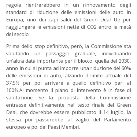
regole rientrerebbero in un rinnovamento degli
standard di riduzione delle emissioni delle auto in
Europa, uno dei capi saldi del Green Deal Ue per
raggiungere le emissioni nette di CO2 entro la metà
del secolo.
Prima dello stop definitivo, però, la Commissione sta
valutando un passaggio graduale, individuando
un’altra data importante per il blocco, quella del 2030,
anno in cui si punta ad imporre una riduzione del 60%
delle emissioni di auto, alzando il limite attuale del
37,5% per poi arrivare a quello definitivo pari al
100%.Al momento il piano di intervento è in fase di
valutazione. Se la proposta della Commissione
entrasse definitivamente nel testo finale del Green
Deal, che dovrebbe essere pubblicato il 14 luglio, la
stessa poi passerebbe al vaglio del Parlamento
europeo e poi dei Paesi Membri.