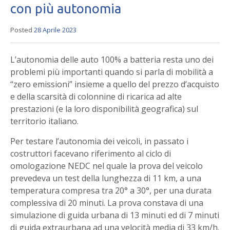
con più autonomia
Posted
28 Aprile 2023
L’autonomia delle auto 100% a batteria resta uno dei
problemi più importanti quando si parla di mobilità a
“zero emissioni” insieme a quello del prezzo d’acquisto
e della scarsità di colonnine di ricarica ad alte
prestazioni (e la loro disponibilità geografica) sul
territorio italiano.
Per testare l’autonomia dei veicoli, in passato i
costruttori facevano riferimento al ciclo di
omologazione NEDC nel quale la prova del veicolo
prevedeva un test della lunghezza di 11 km, a una
temperatura compresa tra 20° a 30°, per una durata
complessiva di 20 minuti. La prova constava di una
simulazione di guida urbana di 13 minuti ed di 7 minuti
di guida extraurbana ad una velocità media di 33 km/h.