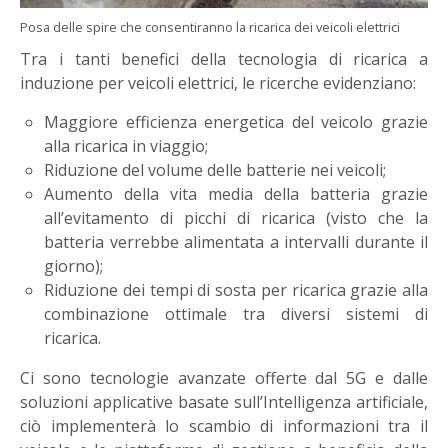
Posa delle spire che consentiranno la ricarica dei veicoli elettrici
Tra i tanti benefici della tecnologia di ricarica a
induzione per veicoli elettrici, le ricerche evidenziano:
Maggiore efficienza energetica del veicolo grazie
alla ricarica in viaggio;
Riduzione del volume delle batterie nei veicoli;
Aumento della vita media della batteria grazie
all’evitamento di picchi di ricarica (visto che la
batteria verrebbe alimentata a intervalli durante il
giorno);
Riduzione dei tempi di sosta per ricarica grazie alla
combinazione ottimale tra diversi sistemi di
ricarica.
Ci sono tecnologie avanzate offerte dal 5G e dalle
soluzioni applicative basate sull’Intelligenza artificiale,
ciò implementerà lo scambio di informazioni tra il