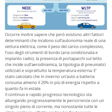
Occorre inoltre sapere che però esistono altri fattori
determinanti che incidono sull’autonomia reale di una
vettura elettrica, come il peso del carico complessivo,
l’uso degli strumenti di bordo (aria condizionata e
impianto radio), la presenza di portapacchi sul tetto
che incide sull’aerodinamica, la tipologia di pneumatici
utilizzati e soprattutto la temperatura esterna. E’
stato calcolato che in inverno un’auto a batteria
consuma almeno il 20% in più di energia rispetto a
quanto fa in estate.
Il continuo e rapido progresso tecnologico sta
allungando progressivamente le percorrenze con un
singolo pieno di corrente, ma nonostante tutte le