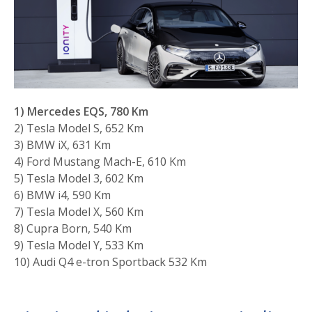
1) Mercedes EQS, 780 Km
2) Tesla Model S, 652 Km
3) BMW iX, 631 Km
4) Ford Mustang Mach-E, 610 Km
5) Tesla Model 3, 602 Km
6) BMW i4, 590 Km
7) Tesla Model X, 560 Km
8) Cupra Born, 540 Km
9) Tesla Model Y, 533 Km
10) Audi Q4 e-tron Sportback 532 Km