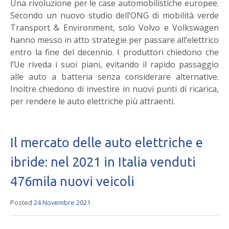
Una rivoluzione per le case automobilistiche europee.
Secondo un nuovo studio dell’ONG di mobilità verde
Transport & Environment, solo Volvo e Volkswagen
hanno messo in atto strategie per passare all’elettrico
entro la fine del decennio. I produttori chiedono che
l’Ue riveda i suoi piani, evitando il rapido passaggio
alle auto a batteria senza considerare alternative.
Inoltre chiedono di investire in nuovi punti di ricarica,
per rendere le auto elettriche più attraenti.
Il mercato delle auto elettriche e
ibride: nel 2021 in Italia venduti
476mila nuovi veicoli
Posted
24 Novembre 2021