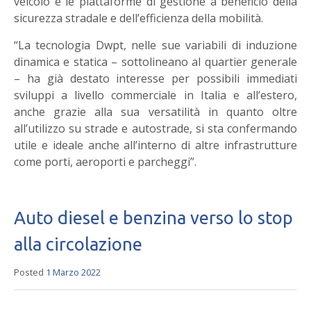
veicolo e le piattaforme di gestione a beneficio della
sicurezza stradale e dell’efficienza della mobilità.
“La tecnologia Dwpt, nelle sue variabili di induzione
dinamica e statica – sottolineano al quartier generale
– ha già destato interesse per possibili immediati
sviluppi a livello commerciale in Italia e all’estero,
anche grazie alla sua versatilità in quanto oltre
all’utilizzo su strade e autostrade, si sta confermando
utile e ideale anche all’interno di altre infrastrutture
come porti, aeroporti e parcheggi”.
Auto diesel e benzina verso lo stop
alla circolazione
Posted
1 Marzo 2022