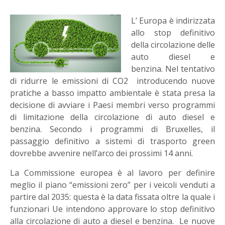
L’ Europa è indirizzata
allo stop definitivo
della circolazione delle
auto diesel e
benzina. Nel tentativo
di ridurre le emissioni di CO2 introducendo nuove
pratiche a basso impatto ambientale è stata presa la
decisione di avviare i Paesi membri verso programmi
di limitazione della circolazione di auto diesel e
benzina. Secondo i programmi di Bruxelles, il
passaggio definitivo a sistemi di trasporto green
dovrebbe avvenire nell’arco dei prossimi 14 anni.
La Commissione europea è al lavoro per definire
meglio il piano “emissioni zero” per i veicoli venduti a
partire dal 2035: questa è la data fissata oltre la quale i
funzionari Ue intendono approvare lo stop definitivo
alla circolazione di auto a diesel e benzina. Le nuove