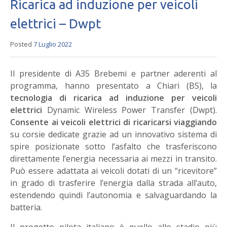
Ricarica ad induzione per veicoli
elettrici – Dwpt
Posted
7 Luglio 2022
Il presidente di A35 Brebemi e partner aderenti al
programma, hanno presentato a Chiari (BS), la
tecnologia di ricarica ad induzione per veicoli
elettrici
Dynamic Wireless Power Transfer (Dwpt).
Consente ai veicoli elettrici di ricaricarsi viaggiando
su corsie dedicate grazie ad un innovativo sistema di
spire posizionate sotto l’asfalto che trasferiscono
direttamente l’energia necessaria ai mezzi in transito.
Può essere adattata ai veicoli dotati di un “ricevitore”
in grado di trasferire l’energia dalla strada all’auto,
estendendo quindi l’autonomia e salvaguardando la
batteria.