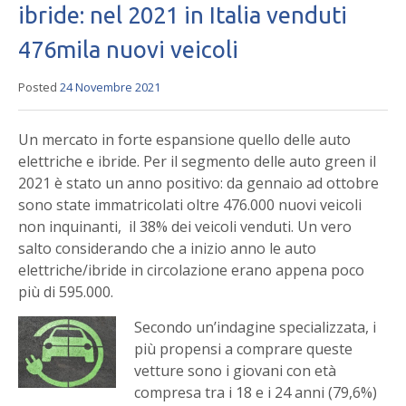
ibride: nel 2021 in Italia venduti
476mila nuovi veicoli
Posted
24 Novembre 2021
Un mercato in forte espansione quello delle auto
elettriche e ibride. Per il segmento delle auto green il
2021 è stato un anno positivo: da gennaio ad ottobre
sono state immatricolati oltre 476.000 nuovi veicoli
non inquinanti, il 38% dei veicoli venduti. Un vero
salto considerando che a inizio anno le auto
elettriche/ibride in circolazione erano appena poco
più di 595.000.
Secondo un’indagine specializzata, i
più propensi a comprare queste
vetture sono i giovani con età
compresa tra i 18 e i 24 anni (79,6%)