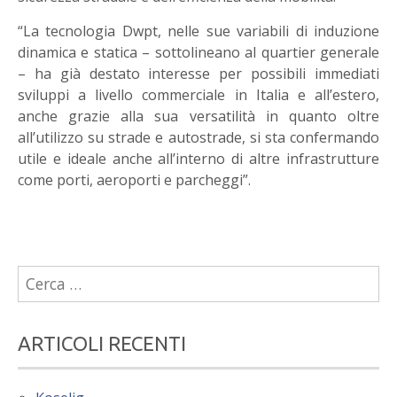
“La tecnologia Dwpt, nelle sue variabili di induzione
dinamica e statica – sottolineano al quartier generale
– ha già destato interesse per possibili immediati
sviluppi a livello commerciale in Italia e all’estero,
anche grazie alla sua versatilità in quanto oltre
all’utilizzo su strade e autostrade, si sta confermando
utile e ideale anche all’interno di altre infrastrutture
come porti, aeroporti e parcheggi”.
Ricerca
per:
ARTICOLI RECENTI