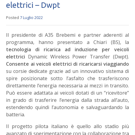
elettrici – Dwpt
Posted
7 Luglio 2022
Il presidente di A35 Brebemi e partner aderenti al
programma, hanno presentato a Chiari (BS), la
tecnologia di ricarica ad induzione per veicoli
elettrici
Dynamic Wireless Power Transfer (Dwpt).
Consente ai veicoli elettrici di ricaricarsi viaggiando
su corsie dedicate grazie ad un innovativo sistema di
spire posizionate sotto l’asfalto che trasferiscono
direttamente l’energia necessaria ai mezzi in transito.
Può essere adattata ai veicoli dotati di un “ricevitore”
in grado di trasferire l’energia dalla strada all’auto,
estendendo quindi l’autonomia e salvaguardando la
batteria.
Il progetto pilota italiano è quello allo stadio più
avanzato di sperimentazione con la collaborazione tra