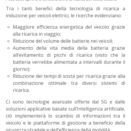
Tra i tanti benefici della tecnologia di ricarica a
induzione per veicoli elettrici, le ricerche evidenziano:
Maggiore efficienza energetica del veicolo grazie
alla ricarica in viaggio;
Riduzione del volume delle batterie nei veicoli;
Aumento della vita media della batteria grazie
all’evitamento di picchi di ricarica (visto che la
batteria verrebbe alimentata a intervalli durante il
giorno);
Riduzione dei tempi di sosta per ricarica grazie alla
combinazione ottimale tra diversi sistemi di
ricarica.
Ci sono tecnologie avanzate offerte dal 5G e dalle
soluzioni applicative basate sull’Intelligenza artificiale,
ciò implementerà lo scambio di informazioni tra il
veicolo e le piattaforme di gestione a beneficio della
sicurezza stradale e dell’efficienza della mobilità.