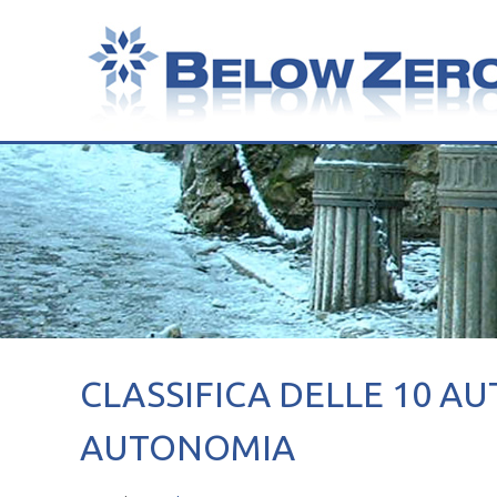
CLASSIFICA DELLE 10 A
AUTONOMIA