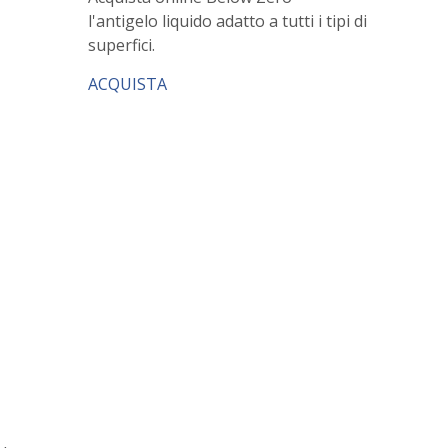
l'antigelo liquido adatto a tutti i tipi di
superfici.
ACQUISTA