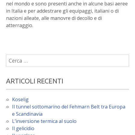
nel mondo e sono presenti anche in alcune basi aeree
in Italia e per addestrare gli equipaggi, italiani o di
nazioni alleate, alle manovre di decollo e di
atterraggio.
Ricerca
per:
ARTICOLI RECENTI
Koselig
Il tunnel sottomarino del Fehmarn Belt tra Europa
e Scandinavia
L’inversione termica al suolo
Il gelicidio