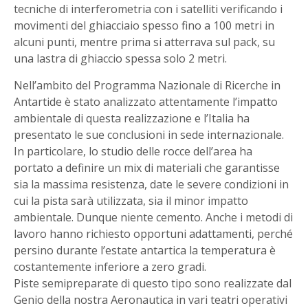
tecniche di interferometria con i satelliti verificando i
movimenti del ghiacciaio spesso fino a 100 metri in
alcuni punti, mentre prima si atterrava sul pack, su
una lastra di ghiaccio spessa solo 2 metri.
Nell’ambito del Programma Nazionale di Ricerche in
Antartide è stato analizzato attentamente l’impatto
ambientale di questa realizzazione e l’Italia ha
presentato le sue conclusioni in sede internazionale.
In particolare, lo studio delle rocce dell’area ha
portato a definire un mix di materiali che garantisse
sia la massima resistenza, date le severe condizioni in
cui la pista sarà utilizzata, sia il minor impatto
ambientale. Dunque niente cemento. Anche i metodi di
lavoro hanno richiesto opportuni adattamenti, perché
persino durante l’estate antartica la temperatura è
costantemente inferiore a zero gradi.
Piste semipreparate di questo tipo sono realizzate dal
Genio della nostra Aeronautica in vari teatri operativi