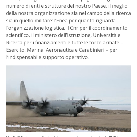
numero di enti e strutture del nostro Paese, il meglio
della nostra organizzazione sia nel campo della ricerca
sia in quello militare: l’Enea per quanto riguarda
l’organizzazione logistica, il Cnr per il coordinamento
scientifico, il ministero dell’Istruzione, Università e
Ricerca per i finanziamenti e tutte le forze armate –
Esercito, Marina, Aeronautica e Carabinieri – per
l’indispensabile supporto operativo.