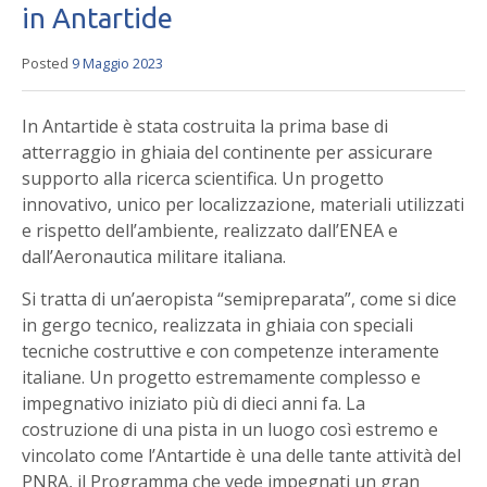
in Antartide
Posted
9 Maggio 2023
In Antartide è stata costruita la prima base di
atterraggio in ghiaia del continente per assicurare
supporto alla ricerca scientifica. Un progetto
innovativo, unico per localizzazione, materiali utilizzati
e rispetto dell’ambiente, realizzato dall’ENEA e
dall’Aeronautica militare italiana.
Si tratta di un’aeropista “semipreparata”, come si dice
in gergo tecnico, realizzata in ghiaia con speciali
tecniche costruttive e con competenze interamente
italiane. Un progetto estremamente complesso e
impegnativo iniziato più di dieci anni fa. La
costruzione di una pista in un luogo così estremo e
vincolato come l’Antartide è una delle tante attività del
PNRA, il Programma che vede impegnati un gran