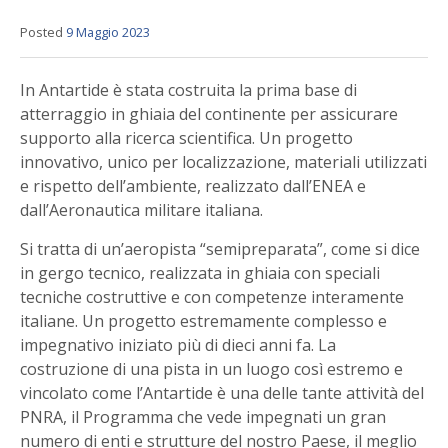
Posted
9 Maggio 2023
In Antartide è stata costruita la prima base di
atterraggio in ghiaia del continente per assicurare
supporto alla ricerca scientifica. Un progetto
innovativo, unico per localizzazione, materiali utilizzati
e rispetto dell’ambiente, realizzato dall’ENEA e
dall’Aeronautica militare italiana.
Si tratta di un’aeropista “semipreparata”, come si dice
in gergo tecnico, realizzata in ghiaia con speciali
tecniche costruttive e con competenze interamente
italiane. Un progetto estremamente complesso e
impegnativo iniziato più di dieci anni fa. La
costruzione di una pista in un luogo così estremo e
vincolato come l’Antartide è una delle tante attività del
PNRA, il Programma che vede impegnati un gran
numero di enti e strutture del nostro Paese, il meglio