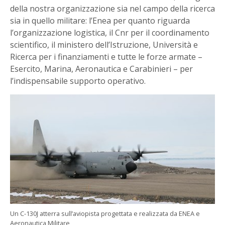
della nostra organizzazione sia nel campo della ricerca
sia in quello militare: l’Enea per quanto riguarda
l’organizzazione logistica, il Cnr per il coordinamento
scientifico, il ministero dell’Istruzione, Università e
Ricerca per i finanziamenti e tutte le forze armate –
Esercito, Marina, Aeronautica e Carabinieri – per
l’indispensabile supporto operativo.
Un C-130J atterra sull’aviopista progettata e realizzata da ENEA e
Aeronautica Militare