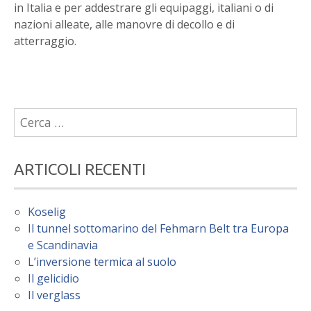
in Italia e per addestrare gli equipaggi, italiani o di
nazioni alleate, alle manovre di decollo e di
atterraggio.
Ricerca
per:
ARTICOLI RECENTI
Koselig
Il tunnel sottomarino del Fehmarn Belt tra Europa
e Scandinavia
L’inversione termica al suolo
Il gelicidio
Il verglass