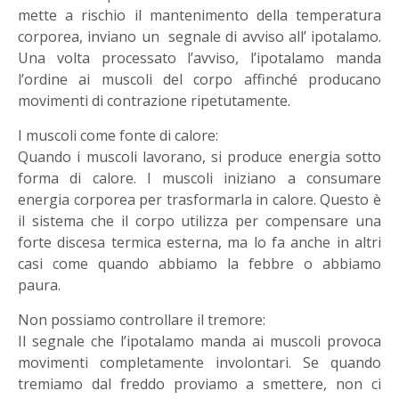
mette a rischio il mantenimento della temperatura
corporea, inviano un segnale di avviso all’ ipotalamo.
Una volta processato l’avviso, l’ipotalamo manda
l’ordine ai muscoli del corpo affinché producano
movimenti di contrazione ripetutamente.
I muscoli come fonte di calore:
Quando i muscoli lavorano, si produce energia sotto
forma di calore. I muscoli iniziano a consumare
energia corporea per trasformarla in calore. Questo è
il sistema che il corpo utilizza per compensare una
forte discesa termica esterna, ma lo fa anche in altri
casi come quando abbiamo la febbre o abbiamo
paura.
Non possiamo controllare il tremore:
Il segnale che l’ipotalamo manda ai muscoli provoca
movimenti completamente involontari. Se quando
tremiamo dal freddo proviamo a smettere, non ci