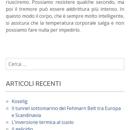
riusciremo. Possiamo resistere qualche secondo, ma
poi il tremore può essere addirittura più intenso. In
questo modo il corpo, che è sempre molto intelligente,
si assicura che la temperatura corporale salga e non
possiamo fare nulla per impedirlo.
Ricerca
per:
ARTICOLI RECENTI
Koselig
Il tunnel sottomarino del Fehmarn Belt tra Europa
e Scandinavia
L’inversione termica al suolo
Il gelicidio