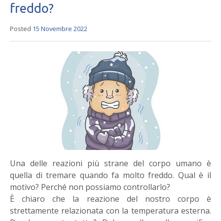
freddo?
Posted
15 Novembre 2022
Una delle reazioni più strane del corpo umano è
quella di tremare quando fa molto freddo. Qual è il
motivo? Perché non possiamo controllarlo?
È chiaro che la reazione del nostro corpo è
strettamente relazionata con la temperatura esterna.