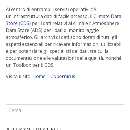
Al centro di entrambi i servizi operativi c’è
un’infrastruttura dati di facile accesso, il
Climate Data
Store (CDS)
per i dati relativi al clima e l’ Atmosphere
Data Store (ADS) per i dati di monitoraggio
atmosferico. Gli archivi di dati sono dotati di tutti gli
aspetti essenziali per ricavare informazioni utilizzabili
e per potenziare gli specialisti dei dati, tra cui la
documentazione e le valutazioni della qualità, nonché
un Toolbox per il CDS.
Visita il sito:
Home | Copernicus
Ricerca
per:
ARTICOLI RECENTI