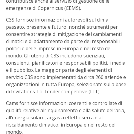
contribuisce anche al servizio di gestione delle
emergenze di Copernicus (CEMS).
C3S fornisce informazioni autorevoli sul clima
passato, presente e futuro, nonché strumenti per
consentire strategie di mitigazione dei cambiamenti
climatici e di adattamento da parte dei responsabili
politici e delle imprese in Europa e nel resto del
mondo. Gli utenti di C3S includono scienziati,
consulenti, pianificatori e responsabili politici, i media
e il pubblico. La maggior parte degli elementi di
servizio C3S sono implementati da circa 260 aziende e
organizzazioni in tutta Europa, selezionate sulla base
di Invitations To Tender competitive (ITT).
Cams fornisce informazioni coerenti e controllate di
qualità relative all’inquinamento e alla salute dell’aria,
all’energia solare, ai gas a effetto serra e al
riscaldamento climatico, in Europa e nel resto del
mondo.