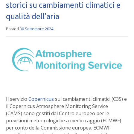
storici su cambiamenti climatici e
qualità dell’aria
Posted
30 Settembre 2024
Il servizio
Copernicus
sui cambiamenti climatici (C3S) e
il Copernicus Atmosphere Monitoring Service
(CAMS) sono gestiti dal Centro europeo per le
previsioni meteorologiche a medio raggio (ECMWF)
per conto della Commissione europea. ECMWF