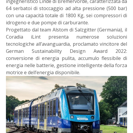
ingegneristico Linde di Bremervörde, caratterizzata da
64 serbatoi di stoccaggio ad alta pressione (500 bar)
con una capacità totale di 1800 Kg, sei compressori di
idrogeno e due pompe di carburante.
Progettato dal team Alstom di Salzgitter (Germania), il
Coradia iLint presenta numerose soluzioni
tecnologiche all’avanguardia, proclamato vincitore del
German Sustainability Design Award 2022:
conversione di energia pulita, accumulo flessibile di
energia nelle batterie, gestione intelligente della forza
motrice e dell’energia disponibile.