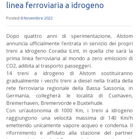
linea ferroviaria a idrogeno
Posted
8 Novembre 2022
Dopo quattro anni di sperimentazione, Alstom
annuncia ufficialmente l’entrata in servizio dei propri
treni a idrogeno Coradia iLint, in quella che sarà la
prima linea ferroviaria al mondo a zero emissioni di
CO2, adibita al trasporto passeggeri.
14 treni a idrogeno di Alstom sostituiranno
gradualmente i vecchi treni a diesel nella tratta della
rete ferroviaria regionale della Bassa Sassonia, in
Germania, collegherà le località di Cuxhaven,
Bremerhaven, Bremervörde e Buxtehude.
Con un’autonomia di 1000 Km, i treni a idrogeno
raggiungono una velocità massima di 140 Km/h
emettendo unicamente vapore acqueo e condensa. Il
rifornimento è affidato alla stazione del partner