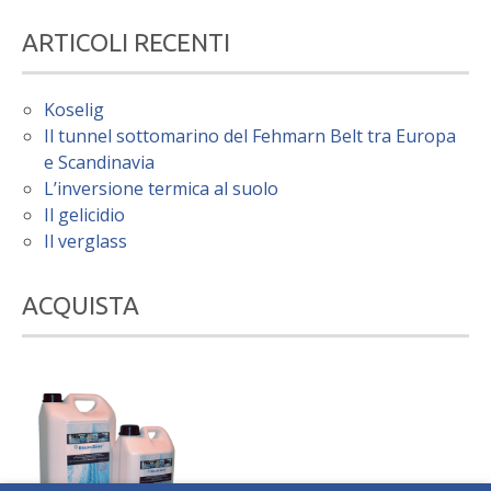
ARTICOLI RECENTI
Koselig
Il tunnel sottomarino del Fehmarn Belt tra Europa
e Scandinavia
L’inversione termica al suolo
Il gelicidio
Il verglass
ACQUISTA