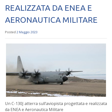
REALIZZATA DA ENEA E
AERONAUTICA MILITARE
Posted
2 Maggio 2023
Un C-130J atterra sull’aviopista progettata e realizzata
da ENEA e Aeronautica Militare