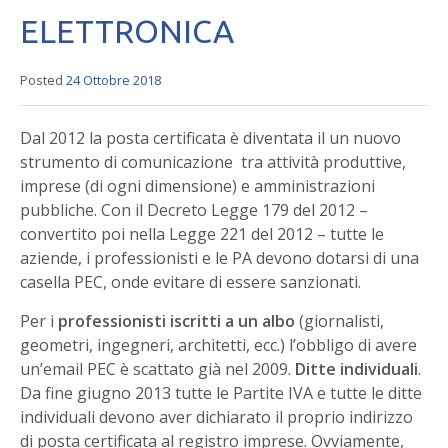
ELETTRONICA
Posted
24 Ottobre 2018
Dal 2012 la posta certificata è diventata il un nuovo
strumento di comunicazione tra attività produttive,
imprese (di ogni dimensione) e amministrazioni
pubbliche. Con il Decreto Legge 179 del 2012 –
convertito poi nella Legge 221 del 2012 – tutte le
aziende, i professionisti e le PA devono dotarsi di una
casella PEC, onde evitare di essere sanzionati.
Per i
professionisti iscritti a un albo
(giornalisti,
geometri, ingegneri, architetti, ecc.) l’obbligo di avere
un’email PEC è scattato già nel 2009.
Ditte individuali
.
Da fine giugno 2013 tutte le Partite IVA e tutte le ditte
individuali devono aver dichiarato il proprio indirizzo
di posta certificata al registro imprese. Ovviamente,