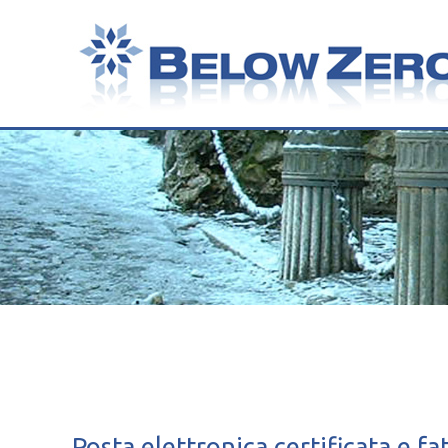
Posta elettronica certificata e f