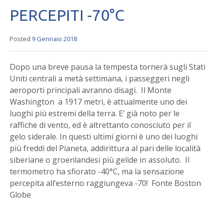
PERCEPITI -70°C
Posted
9 Gennaio 2018
Dopo una breve pausa la tempesta tornerà sugli Stati
Uniti centrali a metà settimana, i passeggeri negli
aeroporti principali avranno disagi. Il Monte
Washington a 1917 metri, è attualmente uno dei
luoghi più estremi della terra. E’ già noto per le
raffiche di vento, ed è altrettanto conosciuto per il
gelo siderale. In questi ultimi giorni è uno dei luoghi
più freddi del Pianeta, addirittura al pari delle località
siberiane o groenlandesi più gelide in assoluto. Il
termometro ha sfiorato -40°C, ma la sensazione
percepita all’esterno raggiungeva -70! Fonte Boston
Globe