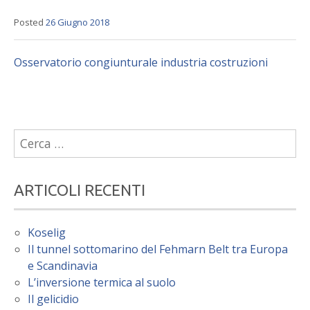
Posted
26 Giugno 2018
Osservatorio congiunturale industria costruzioni
Ricerca
per:
ARTICOLI RECENTI
Koselig
Il tunnel sottomarino del Fehmarn Belt tra Europa
e Scandinavia
L’inversione termica al suolo
Il gelicidio