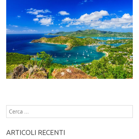
Ricerca
per:
ARTICOLI RECENTI