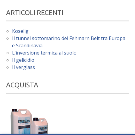
ARTICOLI RECENTI
Koselig
Il tunnel sottomarino del Fehmarn Belt tra Europa
e Scandinavia
L’inversione termica al suolo
Il gelicidio
Il verglass
ACQUISTA