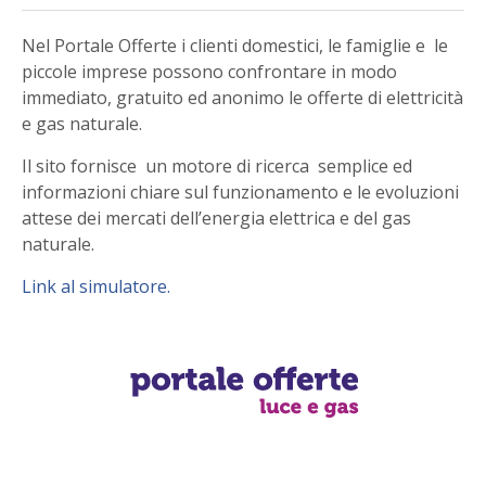
Nel Portale Offerte i clienti domestici, le famiglie e le
piccole imprese possono confrontare in modo
immediato, gratuito ed anonimo le offerte di elettricità
e gas naturale.
Il sito fornisce un motore di ricerca semplice ed
informazioni chiare sul funzionamento e le evoluzioni
attese dei mercati dell’energia elettrica e del gas
naturale.
Link al simulatore.