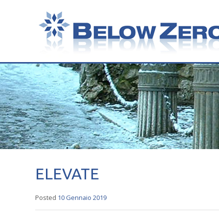
ELEVATE
Posted
10 Gennaio 2019