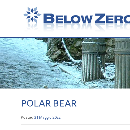
POLAR BEAR
Posted
31 Maggio 2022