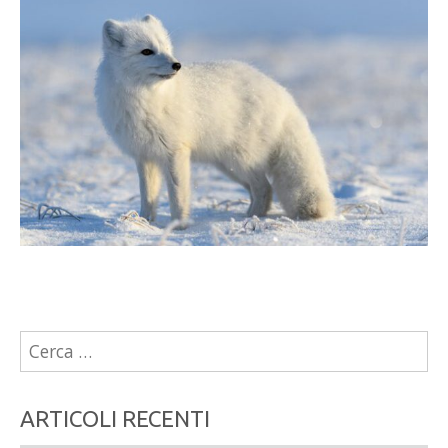
Ricerca
per:
ARTICOLI RECENTI