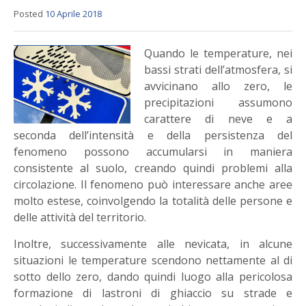
Posted
10 Aprile 2018
Quando le temperature, nei
bassi strati dell’atmosfera, si
avvicinano allo zero, le
precipitazioni assumono
carattere di neve e a
seconda dell’intensità e della persistenza del
fenomeno possono accumularsi in maniera
consistente al suolo, creando quindi problemi alla
circolazione. Il fenomeno può interessare anche aree
molto estese, coinvolgendo la totalità delle persone e
delle attività del territorio.
Inoltre, successivamente alle nevicata, in alcune
situazioni le temperature scendono nettamente al di
sotto dello zero, dando quindi luogo alla pericolosa
formazione di lastroni di ghiaccio su strade e