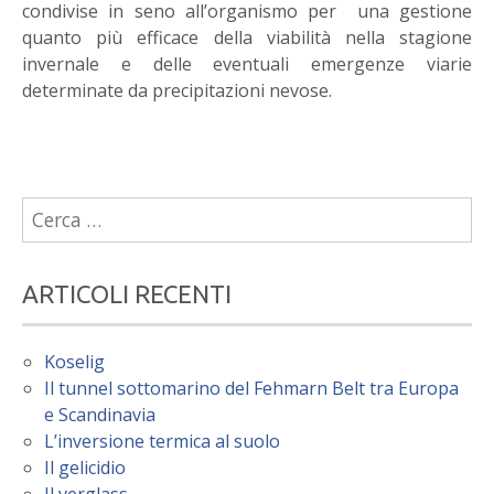
condivise in seno all’organismo per una gestione
quanto più efficace della viabilità nella stagione
invernale e delle eventuali emergenze viarie
determinate da precipitazioni nevose.
Ricerca
per:
ARTICOLI RECENTI
Koselig
Il tunnel sottomarino del Fehmarn Belt tra Europa
e Scandinavia
L’inversione termica al suolo
Il gelicidio