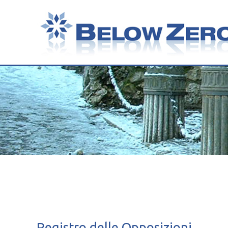
Registro delle Opposizioni