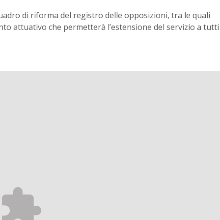
uadro di riforma del registro delle opposizioni, tra le quali
o attuativo che permetterà l’estensione del servizio a tutti 