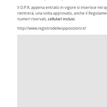
Il D.P.R. appena entrato in vigore si inserisce nel q
rientrerà, una volta approvato, anche il Regolament
numeri riservati,
cellulari inclusi
.
http://www.registrodelleopposizioni.it/