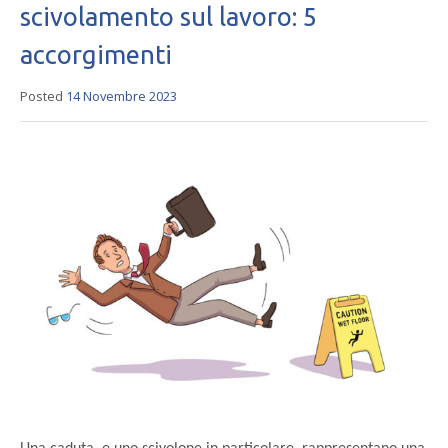
scivolamento sul lavoro: 5
accorgimenti
Posted
14 Novembre 2023