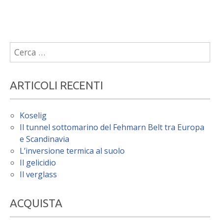
Ricerca
per:
ARTICOLI RECENTI
Koselig
Il tunnel sottomarino del Fehmarn Belt tra Europa
e Scandinavia
L’inversione termica al suolo
Il gelicidio
Il verglass
ACQUISTA