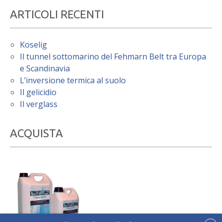
ARTICOLI RECENTI
Koselig
Il tunnel sottomarino del Fehmarn Belt tra Europa
e Scandinavia
L’inversione termica al suolo
Il gelicidio
Il verglass
ACQUISTA