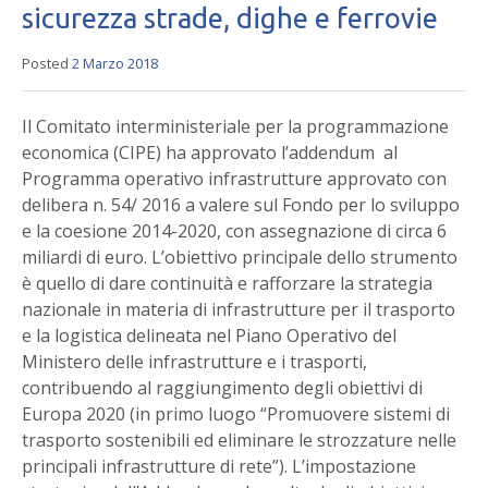
sicurezza strade, dighe e ferrovie
Posted
2 Marzo 2018
Il Comitato interministeriale per la programmazione
economica (CIPE) ha approvato l’addendum al
Programma operativo infrastrutture approvato con
delibera n. 54/ 2016 a valere sul Fondo per lo sviluppo
e la coesione 2014-2020, con assegnazione di circa 6
miliardi di euro. L’obiettivo principale dello strumento
è quello di dare continuità e rafforzare la strategia
nazionale in materia di infrastrutture per il trasporto
e la logistica delineata nel Piano Operativo del
Ministero delle infrastrutture e i trasporti,
contribuendo al raggiungimento degli obiettivi di
Europa 2020 (in primo luogo “Promuovere sistemi di
trasporto sostenibili ed eliminare le strozzature nelle
principali infrastrutture di rete”). L’impostazione