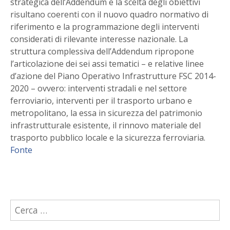
strategica dell’Addendum e la scelta degli obiettivi
risultano coerenti con il nuovo quadro normativo di
riferimento e la programmazione degli interventi
considerati di rilevante interesse nazionale. La
struttura complessiva dell’Addendum ripropone
l’articolazione dei sei assi tematici – e relative linee
d’azione del Piano Operativo Infrastrutture FSC 2014-
2020 – ovvero: interventi stradali e nel settore
ferroviario, interventi per il trasporto urbano e
metropolitano, la essa in sicurezza del patrimonio
infrastrutturale esistente, il rinnovo materiale del
trasporto pubblico locale e la sicurezza ferroviaria.
Fonte
Ricerca
per: